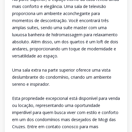
mais conforto e elegância. Uma sala de televisão
proporciona um ambiente aconchegante para
momentos de descontração. Você encontrará três
amplas suítes, sendo uma suíte master com uma
luxuosa banheira de hidromassagem para relaxamento
absoluto. Além disso, um dos quartos é um loft de dois
andares, proporcionando um toque de modernidade e
versatilidade ao espaço.
Uma sala extra na parte superior oferece uma vista
deslumbrante do condomínio, criando um ambiente
sereno e inspirador.
Esta propriedade excepcional está disponível para venda
ou locação, representando uma oportunidade
imperdível para quem busca viver com estilo e conforto
em um dos condomínios mais desejados de Mogi das
Cruzes. Entre em contato conosco para mais