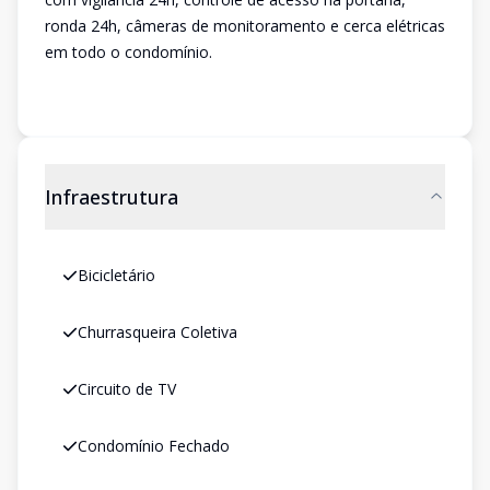
ronda 24h, câmeras de monitoramento e cerca elétricas
em todo o condomínio.
Infraestrutura
Bicicletário
Churrasqueira Coletiva
Circuito de TV
Condomínio Fechado