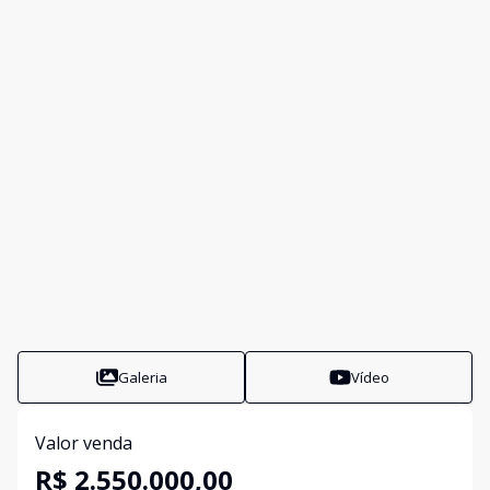
Galeria
Vídeo
Valor venda
R$ 2.550.000,00