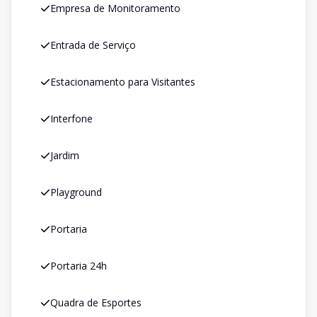
Empresa de Monitoramento
Entrada de Serviço
Estacionamento para Visitantes
Interfone
Jardim
Playground
Portaria
Portaria 24h
Quadra de Esportes