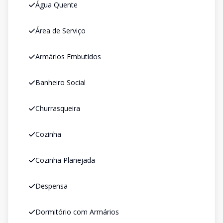
Água Quente
Área de Serviço
Armários Embutidos
Banheiro Social
Churrasqueira
Cozinha
Cozinha Planejada
Despensa
Dormitório com Armários