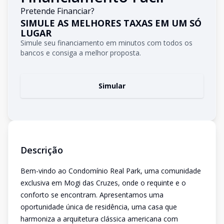
Pretende Financiar?
SIMULE AS MELHORES TAXAS EM UM SÓ
LUGAR
Simule seu financiamento em minutos com todos os
bancos e consiga a melhor proposta.
Simular
Descrição
Bem-vindo ao Condomínio Real Park, uma comunidade
exclusiva em Mogi das Cruzes, onde o requinte e o
conforto se encontram. Apresentamos uma
oportunidade única de residência, uma casa que
harmoniza a arquitetura clássica americana com