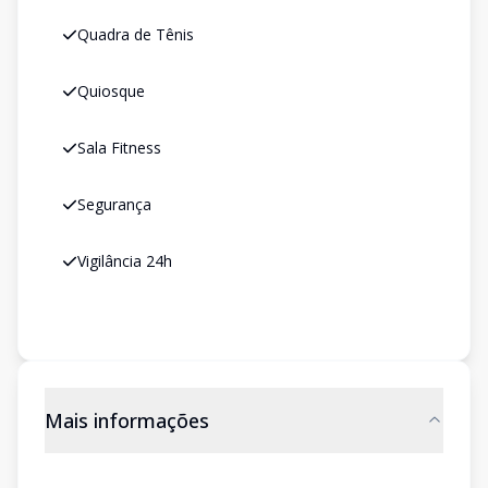
Quadra de Tênis
Quiosque
Sala Fitness
Segurança
Vigilância 24h
Mais informações