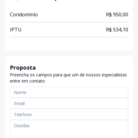
Condomínio
R$ 950,00
IPTU
R$ 534,10
Proposta
Preencha os campos para que um de nossos especialistas
entre em contato