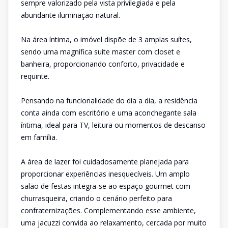
sempre valorizado pela vista privilegiada e pela
abundante iluminação natural.
Na área íntima, o imóvel dispõe de 3 amplas suítes,
sendo uma magnífica suíte master com closet e
banheira, proporcionando conforto, privacidade e
requinte.
Pensando na funcionalidade do dia a dia, a residência
conta ainda com escritório e uma aconchegante sala
íntima, ideal para TV, leitura ou momentos de descanso
em família.
A área de lazer foi cuidadosamente planejada para
proporcionar experiências inesquecíveis. Um amplo
salão de festas integra-se ao espaço gourmet com
churrasqueira, criando o cenário perfeito para
confraternizações. Complementando esse ambiente,
uma jacuzzi convida ao relaxamento, cercada por muito