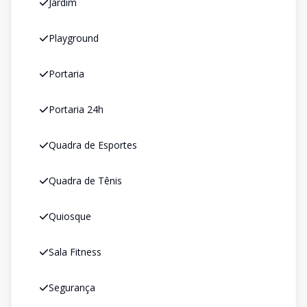
Jardim
Playground
Portaria
Portaria 24h
Quadra de Esportes
Quadra de Tênis
Quiosque
Sala Fitness
Segurança