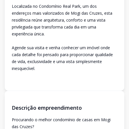
Localizada no Condomínio Real Park, um dos
endereços mais valorizados de Mogi das Cruzes, esta
residência reúne arquitetura, conforto e uma vista
privilegiada que transforma cada dia em uma
experiência única.
Agende sua visita e venha conhecer um imóvel onde
cada detalhe foi pensado para proporcionar qualidade
de vida, exclusividade e uma vista simplesmente
inesquecível.
Descrição empreendimento
Procurando o melhor condomínio de casas em Mogi
das Cruzes?