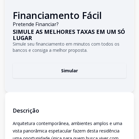
Financiamento Fácil
Pretende Financiar?
SIMULE AS MELHORES TAXAS EM UM SÓ
LUGAR
Simule seu financiamento em minutos com todos os
bancos e consiga a melhor proposta.
Simular
Descrição
Arquitetura contemporânea, ambientes amplos e uma
vista panorâmica espetacular fazem desta residência
uma oportunidade única para quem busca viver com