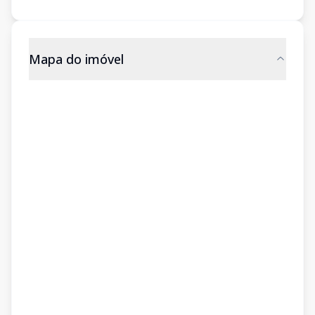
Mapa do imóvel