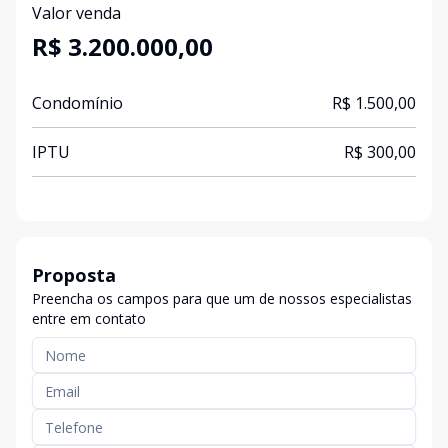
Valor venda
R$ 3.200.000,00
Condomínio
R$ 1.500,00
IPTU
R$ 300,00
Proposta
Preencha os campos para que um de nossos especialistas
entre em contato