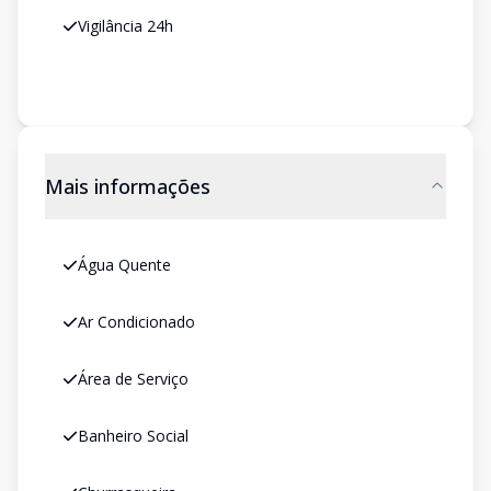
Vigilância 24h
Mais informações
Água Quente
Ar Condicionado
Área de Serviço
Banheiro Social