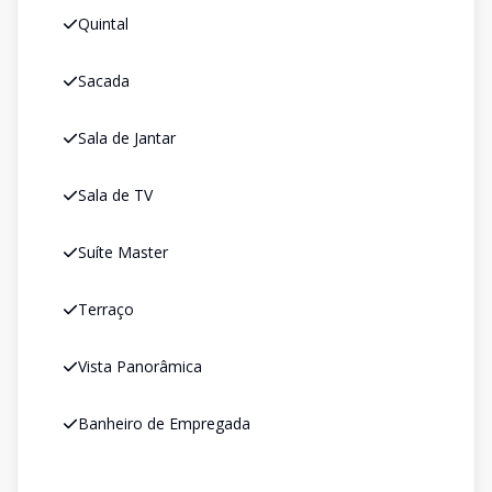
Quintal
Sacada
Sala de Jantar
Sala de TV
Suíte Master
Terraço
Vista Panorâmica
Banheiro de Empregada