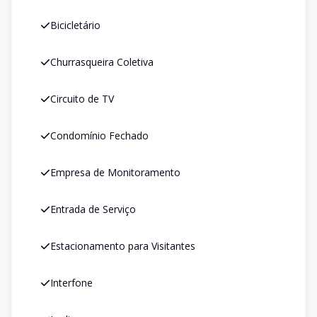
Bicicletário
Churrasqueira Coletiva
Circuito de TV
Condomínio Fechado
Empresa de Monitoramento
Entrada de Serviço
Estacionamento para Visitantes
Interfone