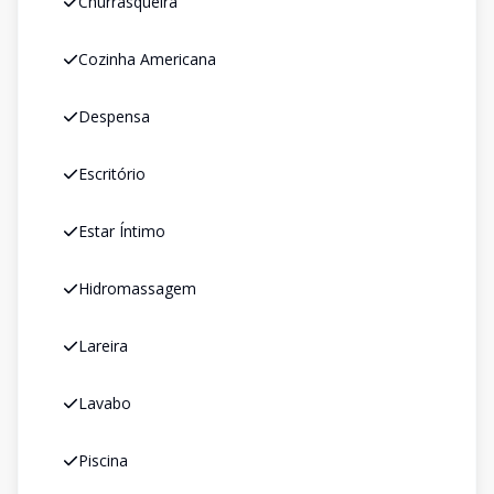
Churrasqueira
Cozinha Americana
Despensa
Escritório
Estar Íntimo
Hidromassagem
Lareira
Lavabo
Piscina