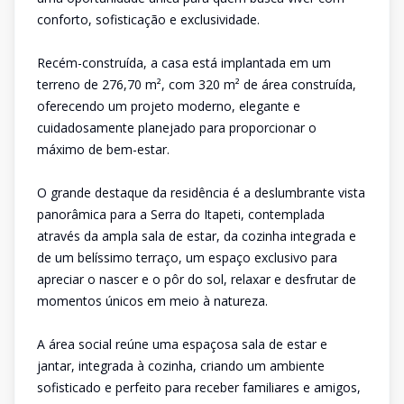
conforto, sofisticação e exclusividade.
Recém-construída, a casa está implantada em um
terreno de 276,70 m², com 320 m² de área construída,
oferecendo um projeto moderno, elegante e
cuidadosamente planejado para proporcionar o
máximo de bem-estar.
O grande destaque da residência é a deslumbrante vista
panorâmica para a Serra do Itapeti, contemplada
através da ampla sala de estar, da cozinha integrada e
de um belíssimo terraço, um espaço exclusivo para
apreciar o nascer e o pôr do sol, relaxar e desfrutar de
momentos únicos em meio à natureza.
A área social reúne uma espaçosa sala de estar e
jantar, integrada à cozinha, criando um ambiente
sofisticado e perfeito para receber familiares e amigos,