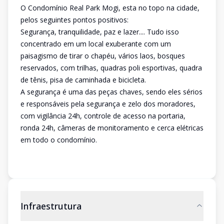
O Condomínio Real Park Mogi, esta no topo na cidade,
pelos seguintes pontos positivos:
Segurança, tranquilidade, paz e lazer.... Tudo isso
concentrado em um local exuberante com um
paisagismo de tirar o chapéu, vários laos, bosques
reservados, com trilhas, quadras poli esportivas, quadra
de tênis, pisa de caminhada e bicicleta.
A segurança é uma das peças chaves, sendo eles sérios
e responsáveis pela segurança e zelo dos moradores,
com vigilância 24h, controle de acesso na portaria,
ronda 24h, câmeras de monitoramento e cerca elétricas
em todo o condomínio.
Infraestrutura