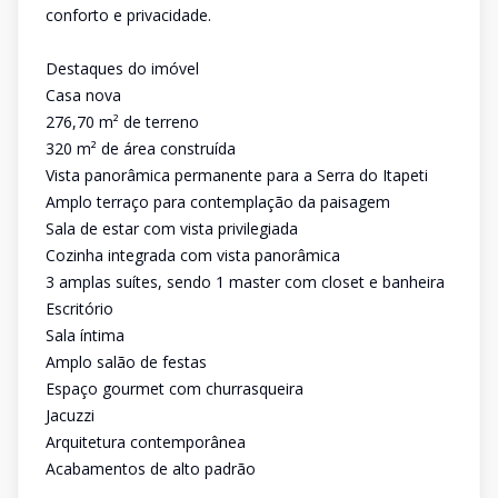
conforto e privacidade.
Destaques do imóvel
Casa nova
276,70 m² de terreno
320 m² de área construída
Vista panorâmica permanente para a Serra do Itapeti
Amplo terraço para contemplação da paisagem
Sala de estar com vista privilegiada
Cozinha integrada com vista panorâmica
3 amplas suítes, sendo 1 master com closet e banheira
Escritório
Sala íntima
Amplo salão de festas
Espaço gourmet com churrasqueira
Jacuzzi
Arquitetura contemporânea
Acabamentos de alto padrão