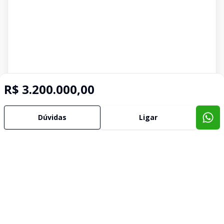
R$ 3.200.000,00
Dúvidas
Ligar