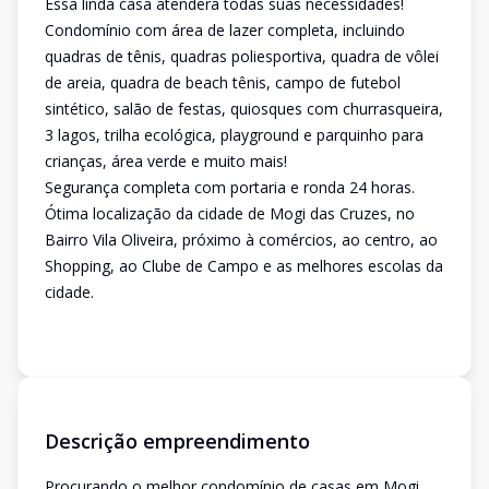
Essa linda casa atenderá todas suas necessidades!
Condomínio com área de lazer completa, incluindo
quadras de tênis, quadras poliesportiva, quadra de vôlei
de areia, quadra de beach tênis, campo de futebol
sintético, salão de festas, quiosques com churrasqueira,
3 lagos, trilha ecológica, playground e parquinho para
crianças, área verde e muito mais!
Segurança completa com portaria e ronda 24 horas.
Ótima localização da cidade de Mogi das Cruzes, no
Bairro Vila Oliveira, próximo à comércios, ao centro, ao
Shopping, ao Clube de Campo e as melhores escolas da
cidade.
Descrição empreendimento
Procurando o melhor condomínio de casas em Mogi