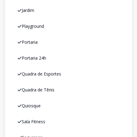
Jardim
Playground
Portaria
Portaria 24h
Quadra de Esportes
Quadra de Tênis
Quiosque
Sala Fitness