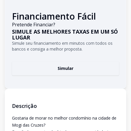
Financiamento Fácil
Pretende Financiar?
SIMULE AS MELHORES TAXAS EM UM SÓ
LUGAR
Simule seu financiamento em minutos com todos os
bancos e consiga a melhor proposta.
Simular
Descrição
Gostaria de morar no melhor condomínio na cidade de
Mogi das Cruzes?