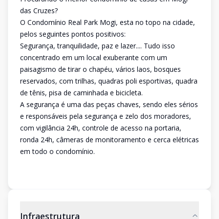
das Cruzes?
O Condomínio Real Park Mogi, esta no topo na cidade,
pelos seguintes pontos positivos:
Segurança, tranquilidade, paz e lazer.... Tudo isso
concentrado em um local exuberante com um
paisagismo de tirar o chapéu, vários laos, bosques
reservados, com trilhas, quadras poli esportivas, quadra
de tênis, pisa de caminhada e bicicleta.
A segurança é uma das peças chaves, sendo eles sérios
e responsáveis pela segurança e zelo dos moradores,
com vigilância 24h, controle de acesso na portaria,
ronda 24h, câmeras de monitoramento e cerca elétricas
em todo o condomínio.
Infraestrutura