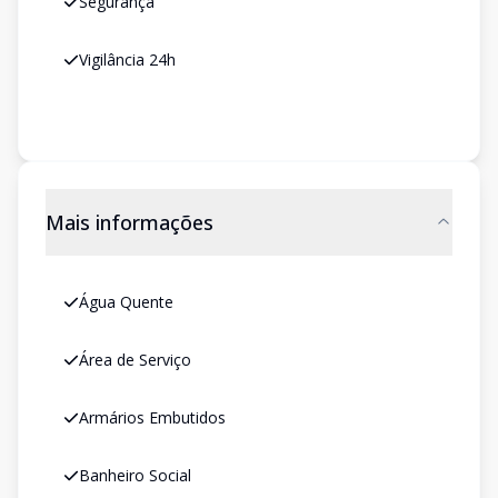
Segurança
Vigilância 24h
Mais informações
Água Quente
Área de Serviço
Armários Embutidos
Banheiro Social