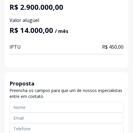
R$ 2.900.000,00
Valor aluguel
R$ 14.000,00
/ mês
IPTU
R$ 450,00
Proposta
Preencha os campos para que um de nossos especialistas
entre em contato