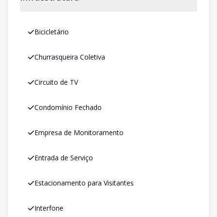
Bicicletário
Churrasqueira Coletiva
Circuito de TV
Condomínio Fechado
Empresa de Monitoramento
Entrada de Serviço
Estacionamento para Visitantes
Interfone