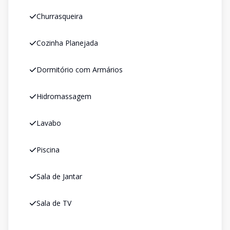
Churrasqueira
Cozinha Planejada
Dormitório com Armários
Hidromassagem
Lavabo
Piscina
Sala de Jantar
Sala de TV