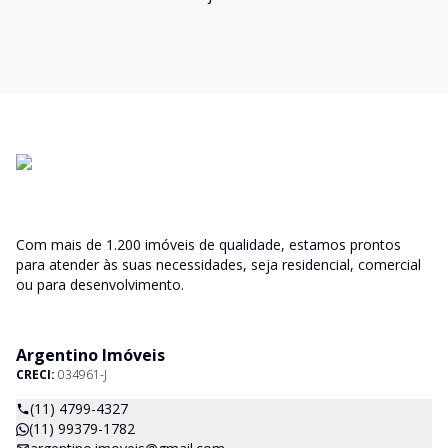
Com mais de 1.200 imóveis de qualidade, estamos prontos
para atender às suas necessidades, seja residencial, comercial
ou para desenvolvimento.
Argentino Imóveis
CRECI:
034961-J
(11) 4799-4327
(11) 99379-1782