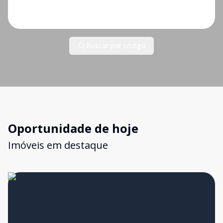
Buscar por código
Oportunidade de hoje
Imóveis em destaque