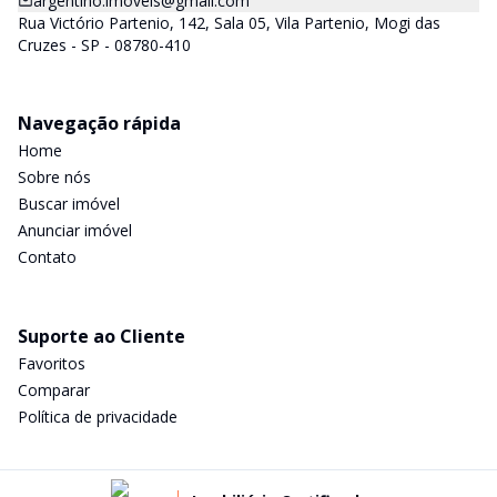
argentino.imoveis@gmail.com
Rua Victório Partenio, 142, Sala 05, Vila Partenio, Mogi das
Cruzes - SP - 08780-410
Navegação rápida
Home
Sobre nós
Buscar imóvel
Anunciar imóvel
Contato
Suporte ao Cliente
Favoritos
Comparar
Política de privacidade