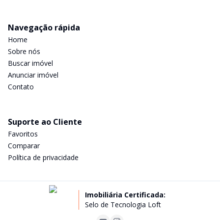
Navegação rápida
Home
Sobre nós
Buscar imóvel
Anunciar imóvel
Contato
Suporte ao Cliente
Favoritos
Comparar
Política de privacidade
Imobiliária Certificada:
Selo de Tecnologia Loft