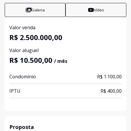
Galeria
Vídeo
Valor venda
R$ 2.500.000,00
Valor aluguel
R$ 10.500,00
/ mês
Condomínio
R$ 1.100,00
IPTU
R$ 400,00
Proposta