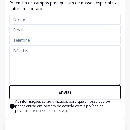
Preencha os campos para que um de nossos especialistas
entre em contato
Enviar
As informações serão utilizadas para que a nossa equipe
possa entrar em contato de acordo com a
política de
privacidade e termos de serviço