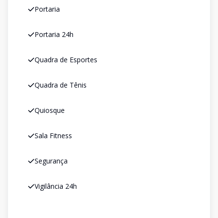
Portaria
Portaria 24h
Quadra de Esportes
Quadra de Tênis
Quiosque
Sala Fitness
Segurança
Vigilância 24h