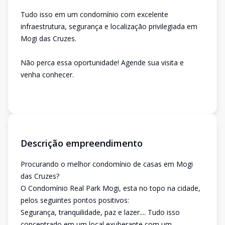
Tudo isso em um condomínio com excelente
infraestrutura, segurança e localização privilegiada em
Mogi das Cruzes.
Não perca essa oportunidade! Agende sua visita e
venha conhecer.
Descrição empreendimento
Procurando o melhor condomínio de casas em Mogi
das Cruzes?
O Condomínio Real Park Mogi, esta no topo na cidade,
pelos seguintes pontos positivos:
Segurança, tranquilidade, paz e lazer.... Tudo isso
concentrado em um local exuberante com um