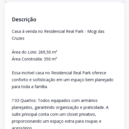
Descrição
Casa à venda no Residencial Real Park - Mogi das
Cruzes
Área do Lote: 269,50 m²
Área Construída: 350 m²
Essa incrível casa no Residencial Real Park oferece
conforto e sofisticação em um espaço bem planejado
para toda a família.
? 03 Quartos: Todos equipados com armários
planejados, garantindo organização e praticidade. A
suíte principal conta com um closet privativo,
proporcionando um espaço extra para roupas e
acessórios.