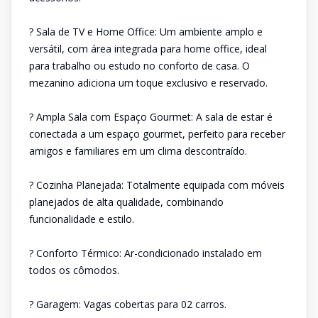
? Sala de TV e Home Office: Um ambiente amplo e
versátil, com área integrada para home office, ideal
para trabalho ou estudo no conforto de casa. O
mezanino adiciona um toque exclusivo e reservado.
? Ampla Sala com Espaço Gourmet: A sala de estar é
conectada a um espaço gourmet, perfeito para receber
amigos e familiares em um clima descontraído.
? Cozinha Planejada: Totalmente equipada com móveis
planejados de alta qualidade, combinando
funcionalidade e estilo.
? Conforto Térmico: Ar-condicionado instalado em
todos os cômodos.
? Garagem: Vagas cobertas para 02 carros.