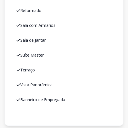
Reformado
Sala com Armários
Sala de Jantar
Suíte Master
Terraço
Vista Panorâmica
Banheiro de Empregada