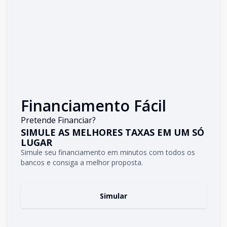
Financiamento Fácil
Pretende Financiar?
SIMULE AS MELHORES TAXAS EM UM SÓ
LUGAR
Simule seu financiamento em minutos com todos os
bancos e consiga a melhor proposta.
Simular