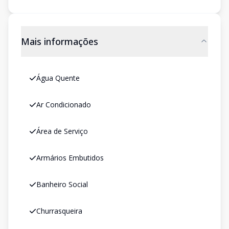
Mais informações
Água Quente
Ar Condicionado
Área de Serviço
Armários Embutidos
Banheiro Social
Churrasqueira