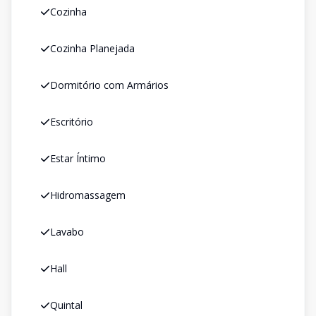
Cozinha
Cozinha Planejada
Dormitório com Armários
Escritório
Estar Íntimo
Hidromassagem
Lavabo
Hall
Quintal