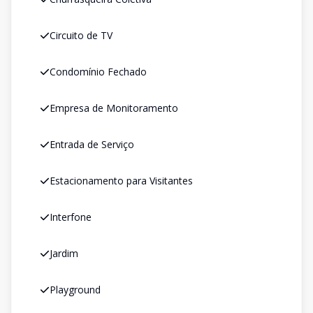
Circuito de TV
Condomínio Fechado
Empresa de Monitoramento
Entrada de Serviço
Estacionamento para Visitantes
Interfone
Jardim
Playground