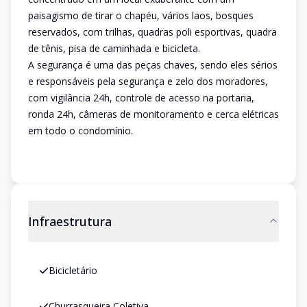
paisagismo de tirar o chapéu, vários laos, bosques
reservados, com trilhas, quadras poli esportivas, quadra
de tênis, pisa de caminhada e bicicleta.
A segurança é uma das peças chaves, sendo eles sérios
e responsáveis pela segurança e zelo dos moradores,
com vigilância 24h, controle de acesso na portaria,
ronda 24h, câmeras de monitoramento e cerca elétricas
em todo o condomínio.
Infraestrutura
Bicicletário
Churrasqueira Coletiva