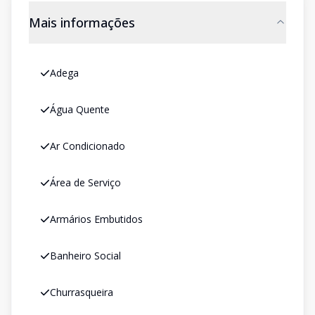
Mais informações
Adega
Água Quente
Ar Condicionado
Área de Serviço
Armários Embutidos
Banheiro Social
Churrasqueira