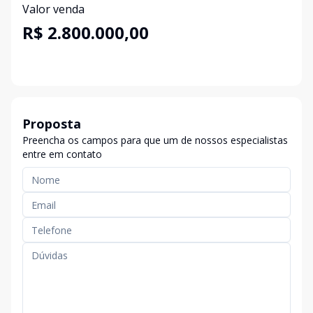
Valor venda
R$ 2.800.000,00
Proposta
Preencha os campos para que um de nossos especialistas
entre em contato