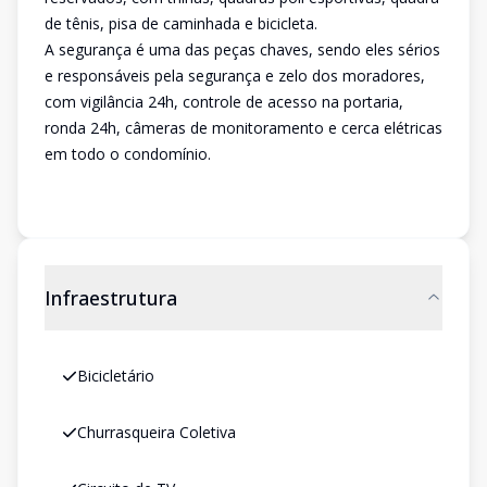
de tênis, pisa de caminhada e bicicleta.
A segurança é uma das peças chaves, sendo eles sérios
e responsáveis pela segurança e zelo dos moradores,
com vigilância 24h, controle de acesso na portaria,
ronda 24h, câmeras de monitoramento e cerca elétricas
em todo o condomínio.
Infraestrutura
Bicicletário
Churrasqueira Coletiva