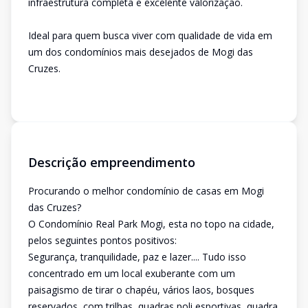
infraestrutura completa e excelente valorização.
Ideal para quem busca viver com qualidade de vida em
um dos condomínios mais desejados de Mogi das
Cruzes.
Descrição empreendimento
Procurando o melhor condomínio de casas em Mogi
das Cruzes?
O Condomínio Real Park Mogi, esta no topo na cidade,
pelos seguintes pontos positivos:
Segurança, tranquilidade, paz e lazer.... Tudo isso
concentrado em um local exuberante com um
paisagismo de tirar o chapéu, vários laos, bosques
reservados, com trilhas, quadras poli esportivas, quadra