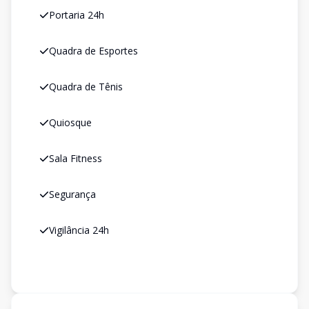
Portaria 24h
Quadra de Esportes
Quadra de Tênis
Quiosque
Sala Fitness
Segurança
Vigilância 24h