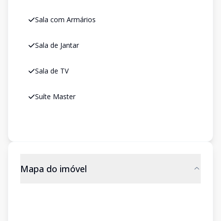
Sala com Armários
Sala de Jantar
Sala de TV
Suíte Master
Mapa do imóvel