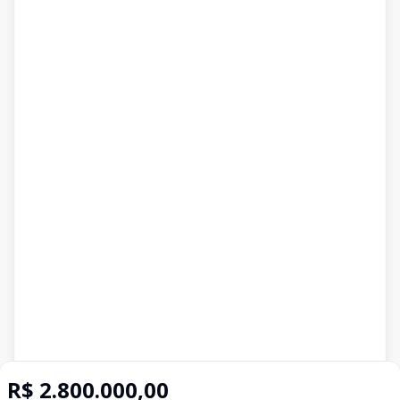
R$ 2.800.000,00