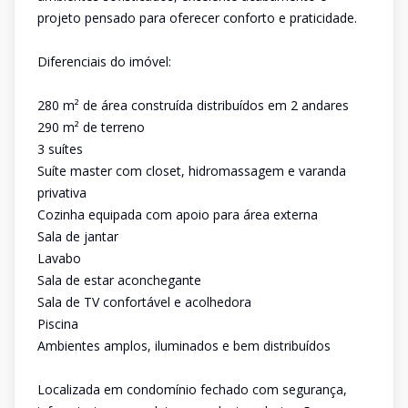
projeto pensado para oferecer conforto e praticidade.
Diferenciais do imóvel:
280 m² de área construída distribuídos em 2 andares
290 m² de terreno
3 suítes
Suíte master com closet, hidromassagem e varanda
privativa
Cozinha equipada com apoio para área externa
Sala de jantar
Lavabo
Sala de estar aconchegante
Sala de TV confortável e acolhedora
Piscina
Ambientes amplos, iluminados e bem distribuídos
Localizada em condomínio fechado com segurança,