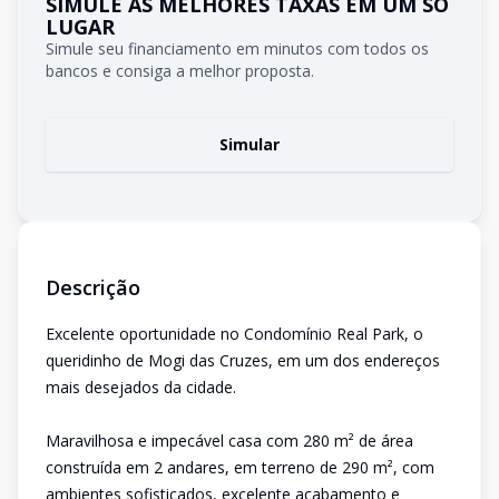
SIMULE AS MELHORES TAXAS EM UM SÓ
LUGAR
Simule seu financiamento em minutos com todos os
bancos e consiga a melhor proposta.
Simular
Descrição
Excelente oportunidade no Condomínio Real Park, o
queridinho de Mogi das Cruzes, em um dos endereços
mais desejados da cidade.
Maravilhosa e impecável casa com 280 m² de área
construída em 2 andares, em terreno de 290 m², com
ambientes sofisticados, excelente acabamento e