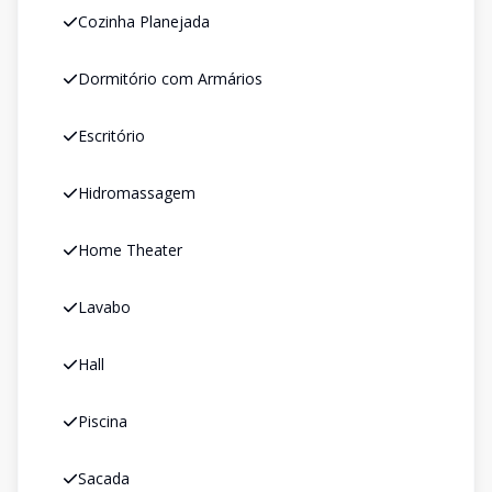
Cozinha Planejada
Dormitório com Armários
Escritório
Hidromassagem
Home Theater
Lavabo
Hall
Piscina
Sacada