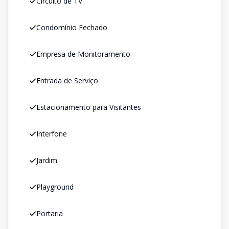
Circuito de TV
Condomínio Fechado
Empresa de Monitoramento
Entrada de Serviço
Estacionamento para Visitantes
Interfone
Jardim
Playground
Portaria