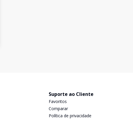
Suporte ao Cliente
Favoritos
Comparar
Política de privacidade