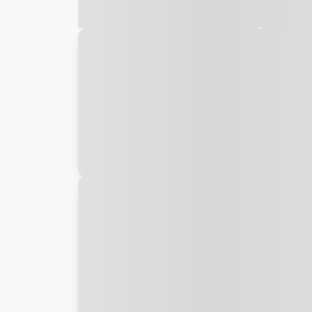
Galeria