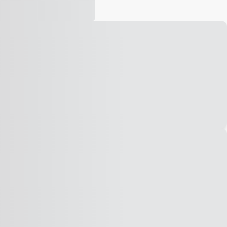
Vídeo