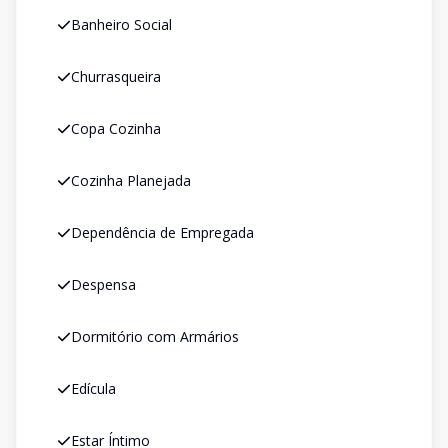
Banheiro Social
Churrasqueira
Copa Cozinha
Cozinha Planejada
Dependência de Empregada
Despensa
Dormitório com Armários
Edícula
Estar Íntimo