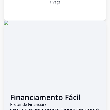
1
Vaga
Financiamento Fácil
Pretende Financiar?