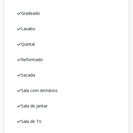
Gradeado
Lavabo
Quintal
Reformado
Sacada
Sala com Armários
Sala de Jantar
Sala de TV