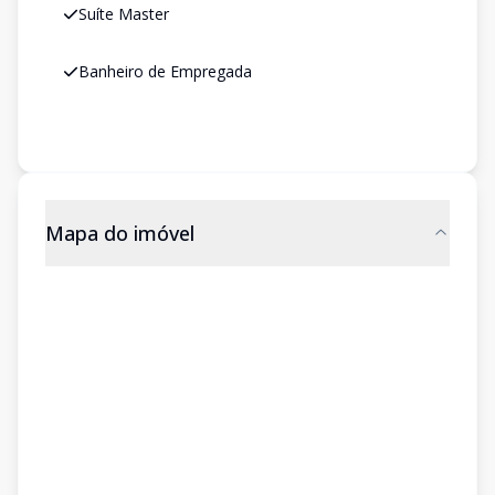
Suíte Master
Banheiro de Empregada
Mapa do imóvel