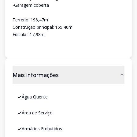
-Garagem coberta
Terreno: 196,47m
Construção principal: 155,40m
Edícula : 17,98m
Mais informações
Água Quente
Área de Serviço
Armários Embutidos