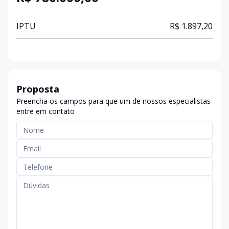
IPTU
R$ 1.897,20
Proposta
Preencha os campos para que um de nossos especialistas
entre em contato