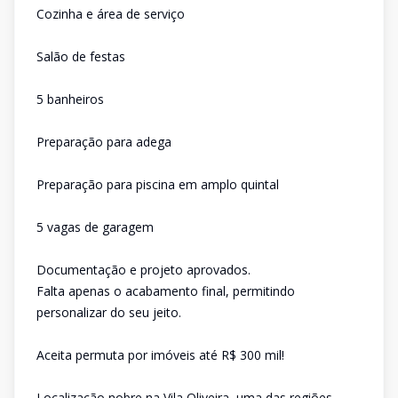
Cozinha e área de serviço
Salão de festas
5 banheiros
Preparação para adega
Preparação para piscina em amplo quintal
5 vagas de garagem
Documentação e projeto aprovados.
Falta apenas o acabamento final, permitindo
personalizar do seu jeito.
Aceita permuta por imóveis até R$ 300 mil!
Localização nobre na Vila Oliveira, uma das regiões