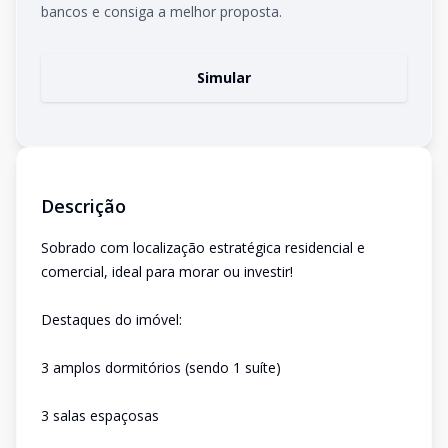
bancos e consiga a melhor proposta.
Simular
Descrição
Sobrado com localização estratégica residencial e
comercial, ideal para morar ou investir!
Destaques do imóvel:
3 amplos dormitórios (sendo 1 suíte)
3 salas espaçosas