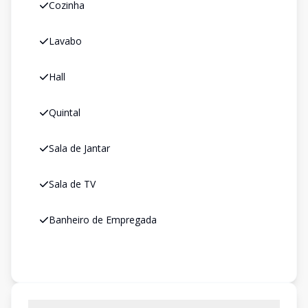
Cozinha
Lavabo
Hall
Quintal
Sala de Jantar
Sala de TV
Banheiro de Empregada