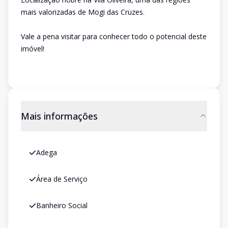
mais valorizadas de Mogi das Cruzes.
Vale a pena visitar para conhecer todo o potencial deste
imóvel!
Mais informações
Adega
Área de Serviço
Banheiro Social