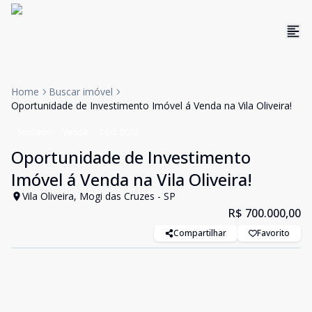
Home
Buscar imóvel
Oportunidade de Investimento Imóvel á Venda na Vila Oliveira!
Sobrado
Venda
Cód:
5032
Oportunidade de Investimento
Imóvel á Venda na Vila Oliveira!
Vila Oliveira, Mogi das Cruzes - SP
R$ 700.000,00
Compartilhar
Favorito