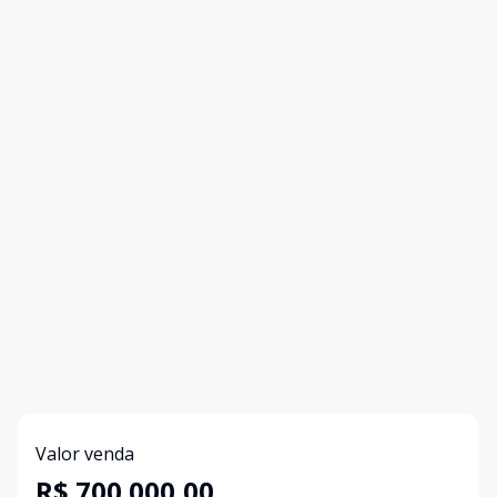
Valor venda
R$ 700.000,00