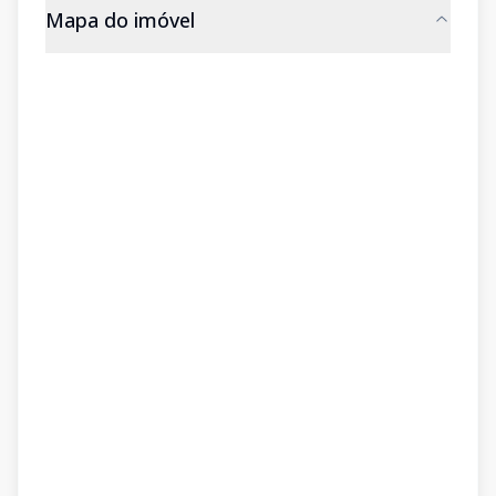
Mapa do imóvel