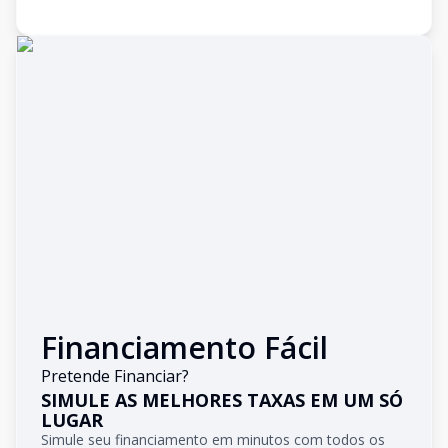
Financiamento Fácil
Pretende Financiar?
SIMULE AS MELHORES TAXAS EM UM SÓ
LUGAR
Simule seu financiamento em minutos com todos os