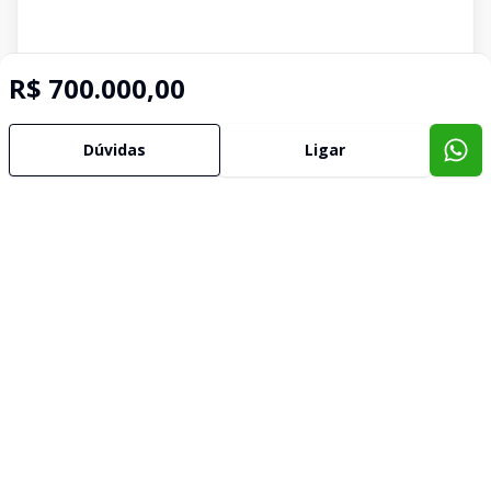
R$ 700.000,00
Dúvidas
Ligar