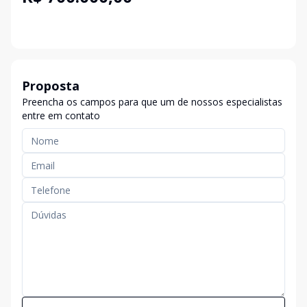
Proposta
Preencha os campos para que um de nossos especialistas
entre em contato