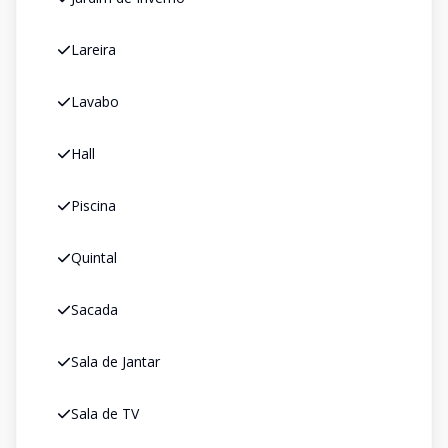
Lareira
Lavabo
Hall
Piscina
Quintal
Sacada
Sala de Jantar
Sala de TV