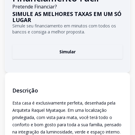
Pretende Financiar?
SIMULE AS MELHORES TAXAS EM UM SÓ
LUGAR
Simule seu financiamento em minutos com todos os
bancos e consiga a melhor proposta.
Simular
Descrição
Esta casa é exclusivamente perfeita, desenhada pela
Arquiteta Raquel Myataque. Em uma localização
privilegiada, com vista para mata, você terá todo o
conforto e bom gosto para toda a sua família, pensado
na integração da luminosidade, verde e espaço interno.