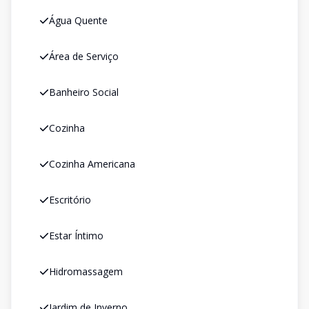
Água Quente
Área de Serviço
Banheiro Social
Cozinha
Cozinha Americana
Escritório
Estar Íntimo
Hidromassagem
Jardim de Inverno