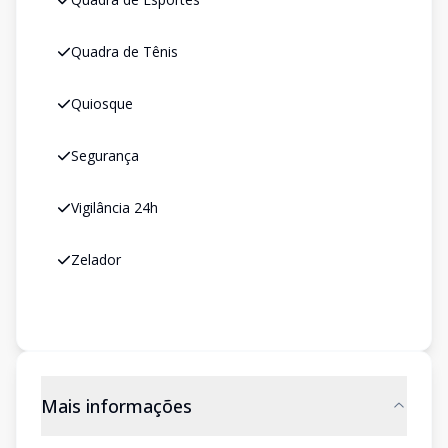
Quadra de Tênis
Quiosque
Segurança
Vigilância 24h
Zelador
Mais informações