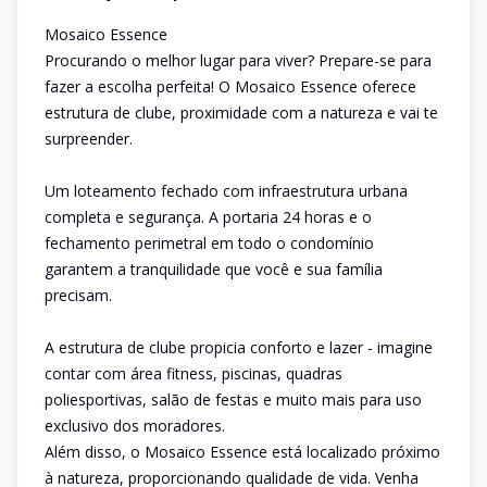
Mosaico Essence
Procurando o melhor lugar para viver? Prepare-se para
fazer a escolha perfeita! O Mosaico Essence oferece
estrutura de clube, proximidade com a natureza e vai te
surpreender.
Um loteamento fechado com infraestrutura urbana
completa e segurança. A portaria 24 horas e o
fechamento perimetral em todo o condomínio
garantem a tranquilidade que você e sua família
precisam.
A estrutura de clube propicia conforto e lazer - imagine
contar com área fitness, piscinas, quadras
poliesportivas, salão de festas e muito mais para uso
exclusivo dos moradores.
Além disso, o Mosaico Essence está localizado próximo
à natureza, proporcionando qualidade de vida. Venha