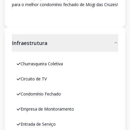
para o melhor condomínio fechado de Mogi das Cruzes!
Infraestrutura
Churrasqueira Coletiva
Circuito de TV
Condomínio Fechado
Empresa de Monitoramento
Entrada de Serviço