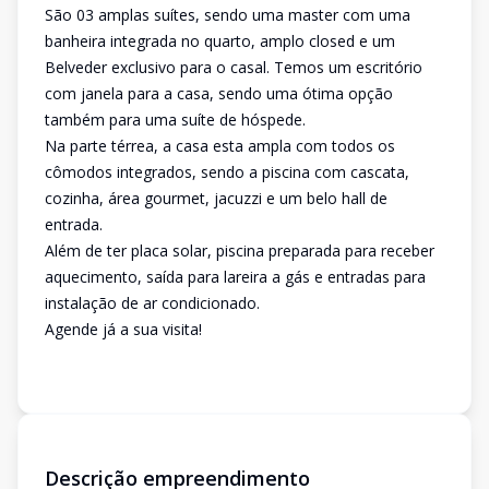
São 03 amplas suítes, sendo uma master com uma
banheira integrada no quarto, amplo closed e um
Belveder exclusivo para o casal. Temos um escritório
com janela para a casa, sendo uma ótima opção
também para uma suíte de hóspede.
Na parte térrea, a casa esta ampla com todos os
cômodos integrados, sendo a piscina com cascata,
cozinha, área gourmet, jacuzzi e um belo hall de
entrada.
Além de ter placa solar, piscina preparada para receber
aquecimento, saída para lareira a gás e entradas para
instalação de ar condicionado.
Agende já a sua visita!
Descrição empreendimento