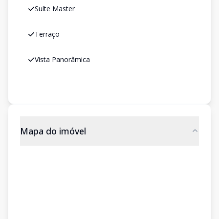
Suíte Master
Terraço
Vista Panorâmica
Mapa do imóvel