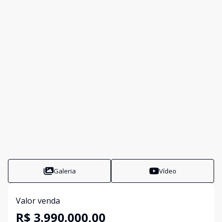
Galeria
Vídeo
Valor venda
R$ 3.990.000,00