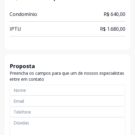
Condomínio
R$ 640,00
IPTU
R$ 1.680,00
Proposta
Preencha os campos para que um de nossos especialistas
entre em contato