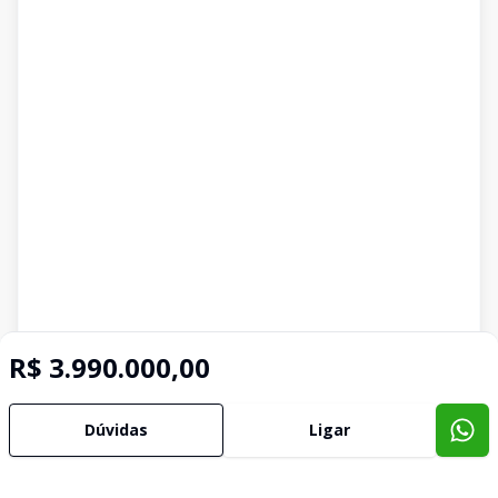
R$ 3.990.000,00
Dúvidas
Ligar