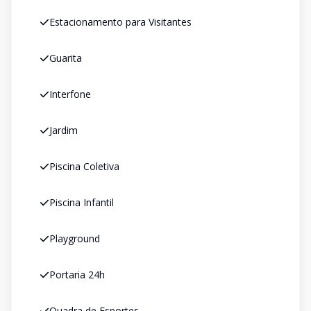
Estacionamento para Visitantes
Guarita
Interfone
Jardim
Piscina Coletiva
Piscina Infantil
Playground
Portaria 24h
Quadra de Esportes