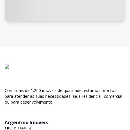
Com mais de 1.200 imóveis de qualidade, estamos prontos
para atender às suas necessidades, seja residencial, comercial
ou para desenvolvimento.
Argentino Imóveis
CRECI:
034961-J