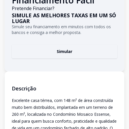
Financiamento Fácil
Pretende Financiar?
SIMULE AS MELHORES TAXAS EM UM SÓ
LUGAR
Simule seu financiamento em minutos com todos os
bancos e consiga a melhor proposta.
Simular
Descrição
Excelente casa térrea, com 148 m² de área construída
muito bem distribuídos, implantada em um terreno de
260 m², localizada no Condomínio Mosaico Essense,
ideal para quem busca conforto, praticidade e qualidade
de vida em um condomínio fechado de alto padrão. O