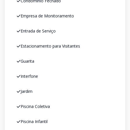
Condomínio Fechado
Empresa de Monitoramento
Entrada de Serviço
Estacionamento para Visitantes
Guarita
Interfone
Jardim
Piscina Coletiva
Piscina Infantil