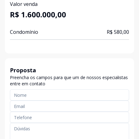
Valor venda
R$ 1.600.000,00
Condomínio
R$ 580,00
Proposta
Preencha os campos para que um de nossos especialistas
entre em contato