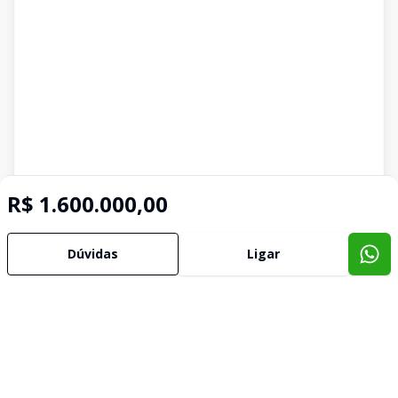
R$ 1.600.000,00
Dúvidas
Ligar