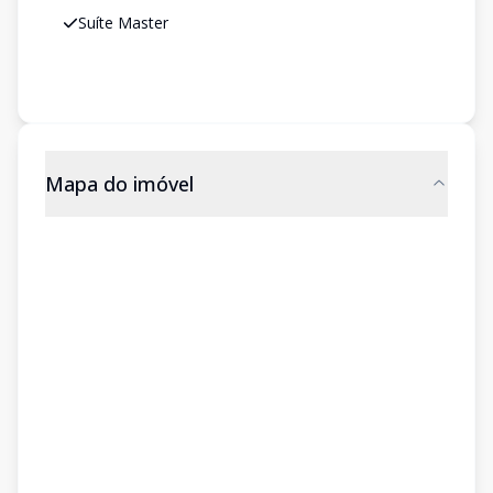
Suíte Master
Mapa do imóvel