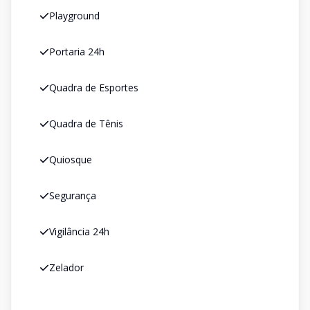
Playground
Portaria 24h
Quadra de Esportes
Quadra de Tênis
Quiosque
Segurança
Vigilância 24h
Zelador