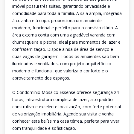
imóvel possui três suítes, garantindo privacidade e
comodidade para toda a família. A sala ampla, integrada
à cozinha e à copa, proporciona um ambiente
moderno, funcional e perfeito para o convívio diário. A
área externa conta com uma agradável varanda com
churrasqueira e piscina, ideal para momentos de lazer e
confraternização. Dispõe ainda de área de serviço e
duas vagas de garagem. Todos os ambientes são bem
iluminados e ventilados, com projeto arquitetônico
moderno e funcional, que valoriza o conforto e o
aproveitamento dos espaços.
O Condomínio Mosaico Essense oferece segurança 24
horas, infraestrutura completa de lazer, alto padrão
construtivo e excelente localização, com forte potencial
de valorização imobiliária. Agende sua visita e venha
conhecer esta belíssima casa térrea, perfeita para viver
com tranquilidade e sofisticação.