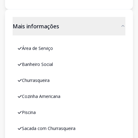
Mais informações
Área de Serviço
Banheiro Social
Churrasqueira
Cozinha Americana
Piscina
Sacada com Churrasqueira