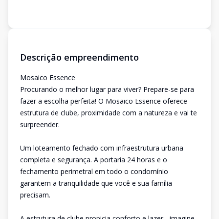
Descrição empreendimento
Mosaico Essence
Procurando o melhor lugar para viver? Prepare-se para
fazer a escolha perfeita! O Mosaico Essence oferece
estrutura de clube, proximidade com a natureza e vai te
surpreender.
Um loteamento fechado com infraestrutura urbana
completa e segurança. A portaria 24 horas e o
fechamento perimetral em todo o condomínio
garantem a tranquilidade que você e sua família
precisam.
A estrutura de clube propicia conforto e lazer - imagine