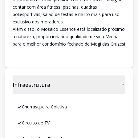
contar com área fitness, piscinas, quadras
poliesportivas, salão de festas e muito mais para uso
exclusivo dos moradores.
Além disso, o Mosaico Essence está localizado próximo
à natureza, proporcionando qualidade de vida. Venha
para o melhor condomínio fechado de Mogi das Cruzes!
Infraestrutura
Churrasqueira Coletiva
Circuito de TV