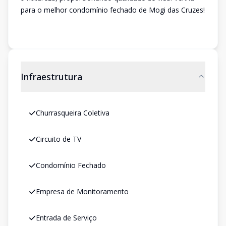
para o melhor condomínio fechado de Mogi das Cruzes!
Infraestrutura
Churrasqueira Coletiva
Circuito de TV
Condomínio Fechado
Empresa de Monitoramento
Entrada de Serviço