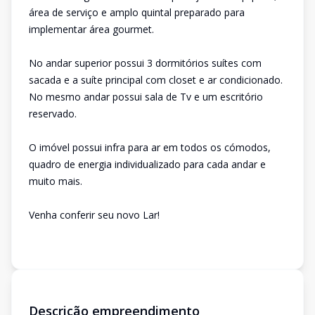
área de serviço e amplo quintal preparado para
implementar área gourmet.
No andar superior possui 3 dormitórios suítes com
sacada e a suíte principal com closet e ar condicionado.
No mesmo andar possui sala de Tv e um escritório
reservado.
O imóvel possui infra para ar em todos os cómodos,
quadro de energia individualizado para cada andar e
muito mais.
Venha conferir seu novo Lar!
Descrição empreendimento