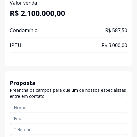
Valor venda
R$ 2.100.000,00
Condomínio
R$ 587,50
IPTU
R$ 3.000,00
Proposta
Preencha os campos para que um de nossos especialistas
entre em contato