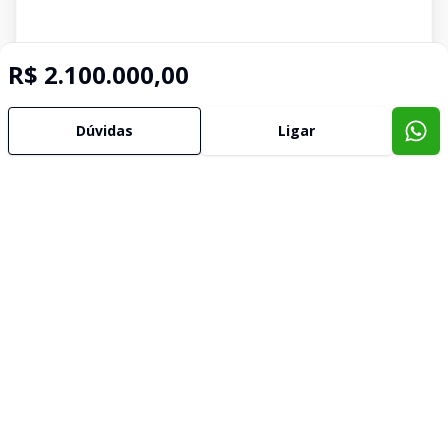
R$ 2.100.000,00
Dúvidas
Ligar