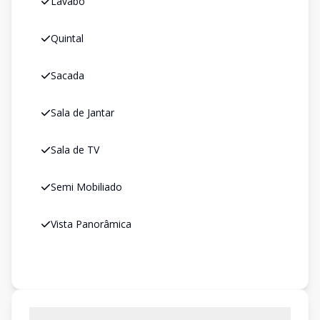
Lavabo
Quintal
Sacada
Sala de Jantar
Sala de TV
Semi Mobiliado
Vista Panorâmica