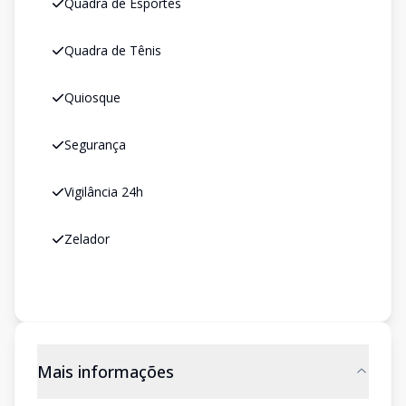
Quadra de Esportes
Quadra de Tênis
Quiosque
Segurança
Vigilância 24h
Zelador
Mais informações