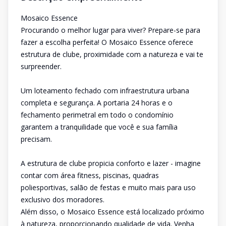
Mosaico Essence
Procurando o melhor lugar para viver? Prepare-se para
fazer a escolha perfeita! O Mosaico Essence oferece
estrutura de clube, proximidade com a natureza e vai te
surpreender.
Um loteamento fechado com infraestrutura urbana
completa e segurança. A portaria 24 horas e o
fechamento perimetral em todo o condomínio
garantem a tranquilidade que você e sua família
precisam.
A estrutura de clube propicia conforto e lazer - imagine
contar com área fitness, piscinas, quadras
poliesportivas, salão de festas e muito mais para uso
exclusivo dos moradores.
Além disso, o Mosaico Essence está localizado próximo
à natureza, proporcionando qualidade de vida. Venha