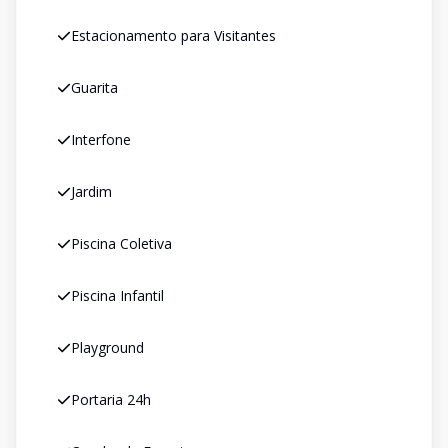
Estacionamento para Visitantes
Guarita
Interfone
Jardim
Piscina Coletiva
Piscina Infantil
Playground
Portaria 24h