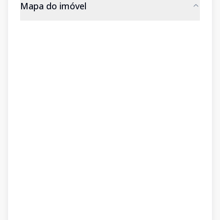
Mapa do imóvel