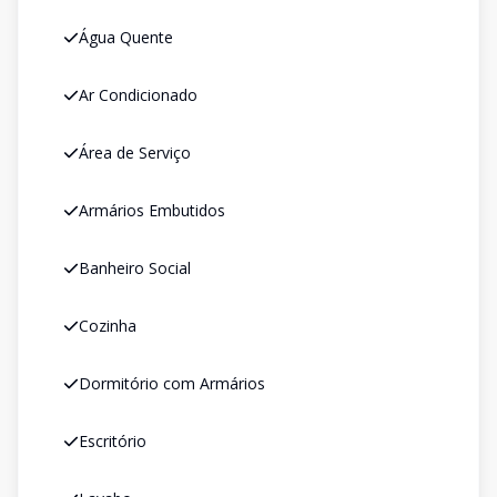
Água Quente
Ar Condicionado
Área de Serviço
Armários Embutidos
Banheiro Social
Cozinha
Dormitório com Armários
Escritório