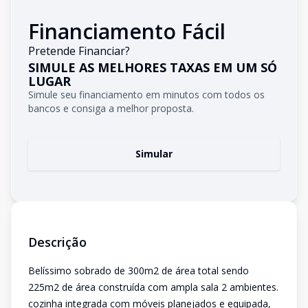
Financiamento Fácil
Pretende Financiar?
SIMULE AS MELHORES TAXAS EM UM SÓ
LUGAR
Simule seu financiamento em minutos com todos os
bancos e consiga a melhor proposta.
Simular
Descrição
Belíssimo sobrado de 300m2 de área total sendo
225m2 de área construída com ampla sala 2 ambientes.
cozinha integrada com móveis planejados e equipada,