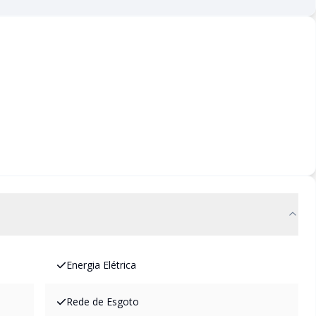
Energia Elétrica
Rede de Esgoto