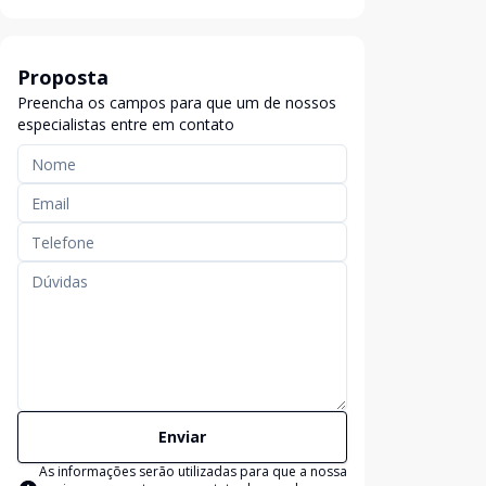
Proposta
Preencha os campos para que um de nossos
especialistas entre em contato
Enviar
As informações serão utilizadas para que a nossa