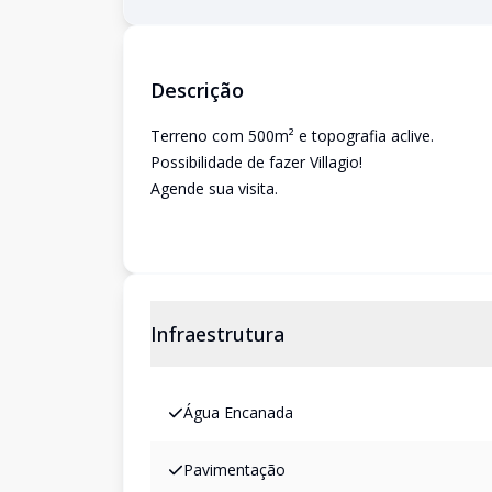
Descrição
Terreno com 500m² e topografia aclive.
Possibilidade de fazer Villagio!
Agende sua visita.
Infraestrutura
Água Encanada
Pavimentação