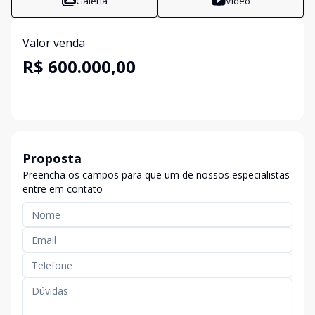
Galeria
Vídeo
Valor venda
R$ 600.000,00
Proposta
Preencha os campos para que um de nossos especialistas
entre em contato