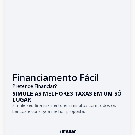
Financiamento Fácil
Pretende Financiar?
SIMULE AS MELHORES TAXAS EM UM SÓ
LUGAR
Simule seu financiamento em minutos com todos os
bancos e consiga a melhor proposta.
Simular