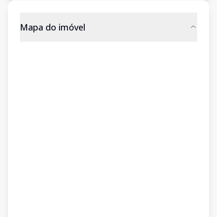
Mapa do imóvel