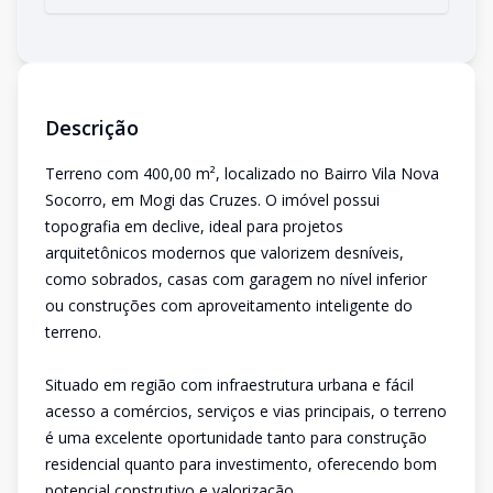
Descrição
Terreno com 400,00 m², localizado no Bairro Vila Nova
Socorro, em Mogi das Cruzes. O imóvel possui
topografia em declive, ideal para projetos
arquitetônicos modernos que valorizem desníveis,
como sobrados, casas com garagem no nível inferior
ou construções com aproveitamento inteligente do
terreno.
Situado em região com infraestrutura urbana e fácil
acesso a comércios, serviços e vias principais, o terreno
é uma excelente oportunidade tanto para construção
residencial quanto para investimento, oferecendo bom
potencial construtivo e valorização.