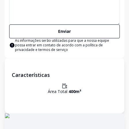
Enviar
As informações serão utilizadas para que a nossa equipe
possa entrar em contato de acordo com a
política de
privacidade e termos de serviço
Características
Área Total
400
m²