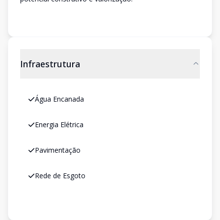
Infraestrutura
Água Encanada
Energia Elétrica
Pavimentação
Rede de Esgoto