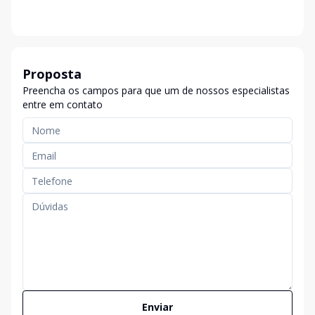
Proposta
Preencha os campos para que um de nossos especialistas
entre em contato
Enviar