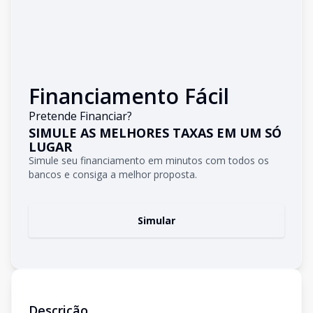
Financiamento Fácil
Pretende Financiar?
SIMULE AS MELHORES TAXAS EM UM SÓ
LUGAR
Simule seu financiamento em minutos com todos os
bancos e consiga a melhor proposta.
Simular
Descrição