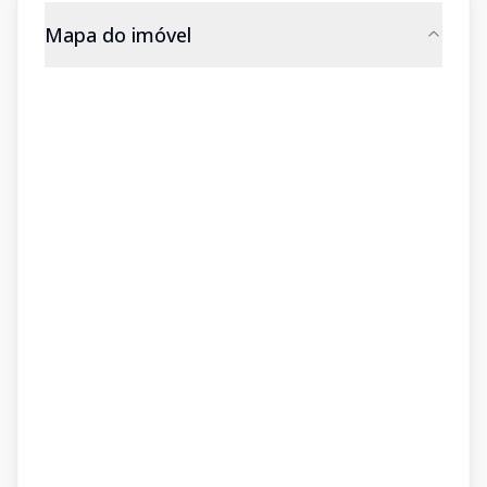
Mapa do imóvel