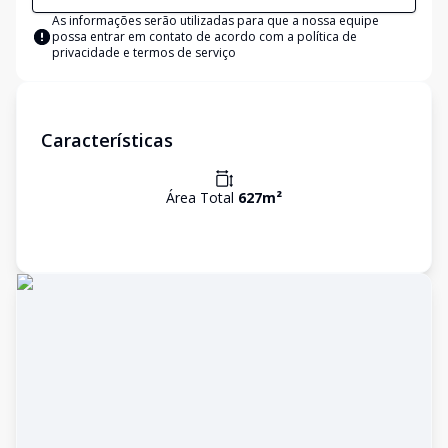
As informações serão utilizadas para que a nossa equipe
possa entrar em contato de acordo com a
política de
privacidade e termos de serviço
Características
Área Total
627
m²