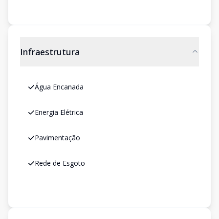
Infraestrutura
Água Encanada
Energia Elétrica
Pavimentação
Rede de Esgoto