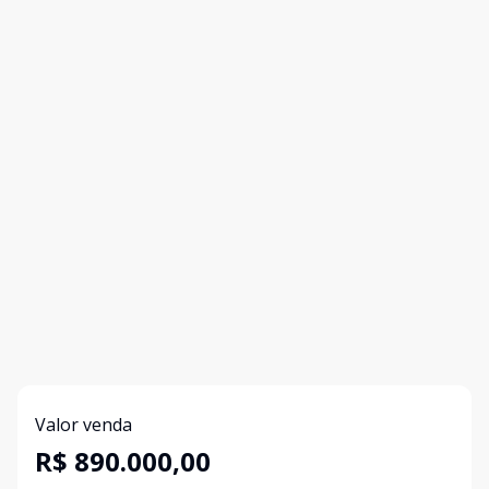
Valor venda
R$ 890.000,00