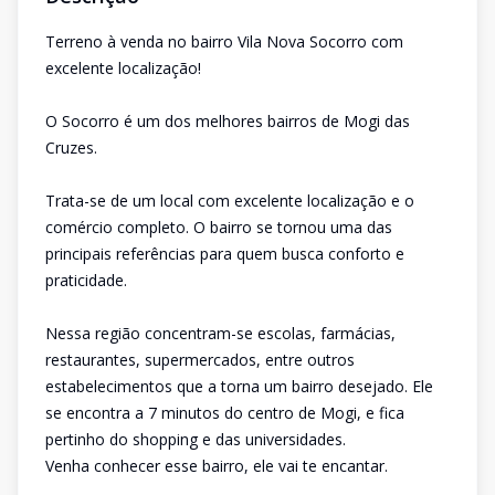
Terreno à venda no bairro Vila Nova Socorro com
excelente localização!
O Socorro é um dos melhores bairros de Mogi das
Cruzes.
Trata-se de um local com excelente localização e o
comércio completo. O bairro se tornou uma das
principais referências para quem busca conforto e
praticidade.
Nessa região concentram-se escolas, farmácias,
restaurantes, supermercados, entre outros
estabelecimentos que a torna um bairro desejado. Ele
se encontra a 7 minutos do centro de Mogi, e fica
pertinho do shopping e das universidades.
Venha conhecer esse bairro, ele vai te encantar.