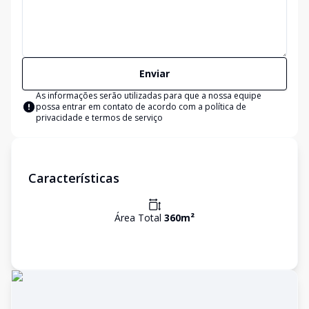
Enviar
As informações serão utilizadas para que a nossa equipe
possa entrar em contato de acordo com a
política de
privacidade e termos de serviço
Características
Área Total
360
m²