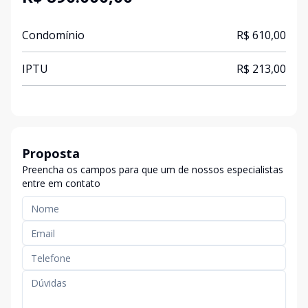
Condomínio
R$ 610,00
IPTU
R$ 213,00
Proposta
Preencha os campos para que um de nossos especialistas
entre em contato