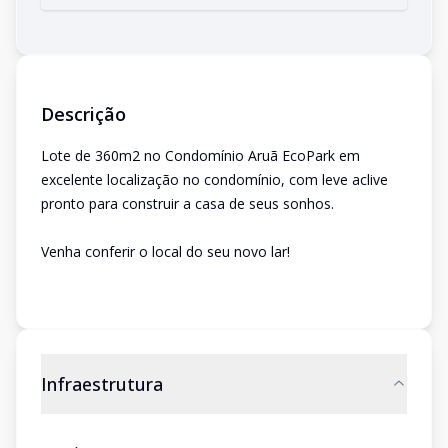
Descrição
Lote de 360m2 no Condomínio Aruã EcoPark em
excelente localização no condomínio, com leve aclive
pronto para construir a casa de seus sonhos.
Venha conferir o local do seu novo lar!
Infraestrutura