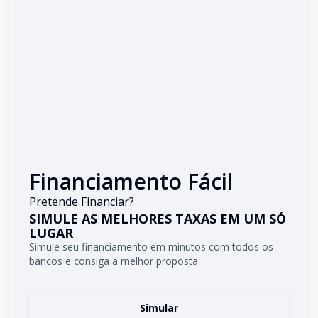
Financiamento Fácil
Pretende Financiar?
SIMULE AS MELHORES TAXAS EM UM SÓ
LUGAR
Simule seu financiamento em minutos com todos os
bancos e consiga a melhor proposta.
Simular