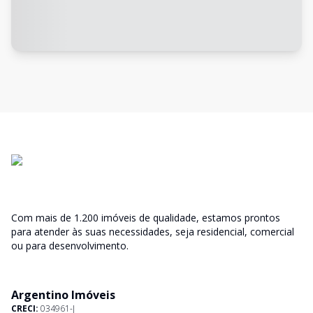
Com mais de 1.200 imóveis de qualidade, estamos prontos
para atender às suas necessidades, seja residencial, comercial
ou para desenvolvimento.
Argentino Imóveis
CRECI:
034961-J