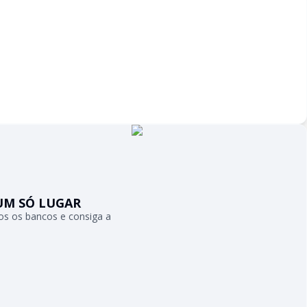
UM SÓ LUGAR
s os bancos e consiga a