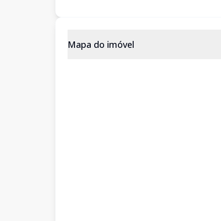
Mapa do imóvel