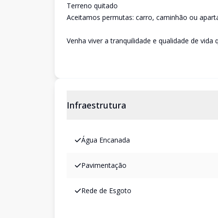
Terreno quitado
Aceitamos permutas: carro, caminhão ou apart
Venha viver a tranquilidade e qualidade de vid
Infraestrutura
Água Encanada
Pavimentação
Rede de Esgoto