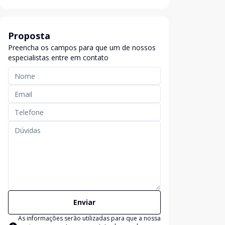
Proposta
Preencha os campos para que um de nossos
especialistas entre em contato
Enviar
As informações serão utilizadas para que a nossa