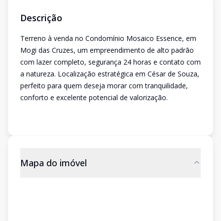
Descrição
Terreno à venda no Condomínio Mosaico Essence, em
Mogi das Cruzes, um empreendimento de alto padrão
com lazer completo, segurança 24 horas e contato com
a natureza. Localização estratégica em César de Souza,
perfeito para quem deseja morar com tranquilidade,
conforto e excelente potencial de valorização.
Mapa do imóvel