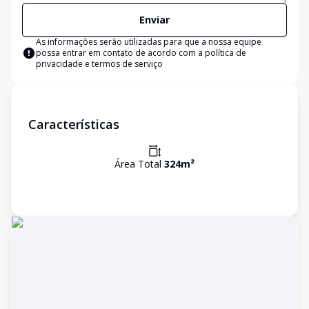
Enviar
As informações serão utilizadas para que a nossa equipe
possa entrar em contato de acordo com a
política de
privacidade e termos de serviço
Características
Área Total
324
m²