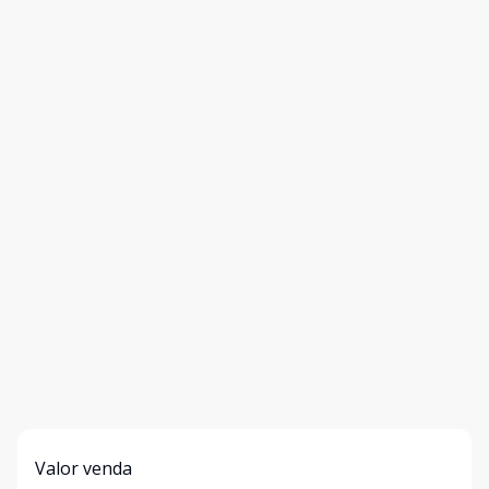
Valor venda