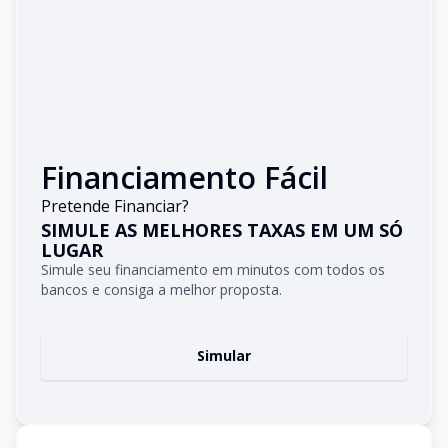
Financiamento Fácil
Pretende Financiar?
SIMULE AS MELHORES TAXAS EM UM SÓ
LUGAR
Simule seu financiamento em minutos com todos os
bancos e consiga a melhor proposta.
Simular