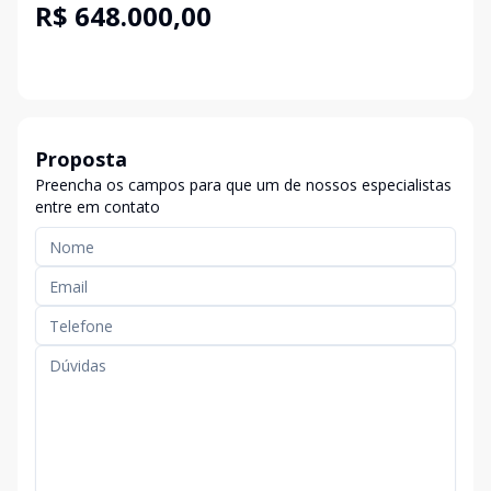
R$ 648.000,00
Proposta
Preencha os campos para que um de nossos especialistas
entre em contato