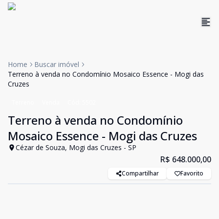
Home
Buscar imóvel
Terreno à venda no Condomínio Mosaico Essence - Mogi das
Cruzes
Terreno
Venda
Cód:
5502
Terreno à venda no Condomínio
Mosaico Essence - Mogi das Cruzes
Cézar de Souza, Mogi das Cruzes - SP
R$ 648.000,00
Compartilhar
Favorito