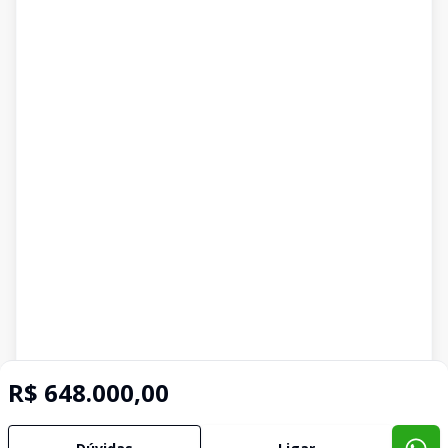
R$ 648.000,00