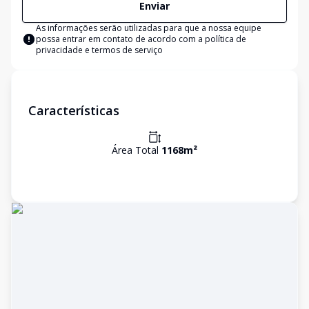
Enviar
As informações serão utilizadas para que a nossa equipe
possa entrar em contato de acordo com a
política de
privacidade e termos de serviço
Características
Área Total
1168
m²