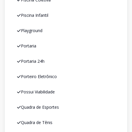
Piscina Infantil
Playground
Portaria
Portaria 24h
Porteiro Eletrônico
Possui Viabilidade
Quadra de Esportes
Quadra de Tênis