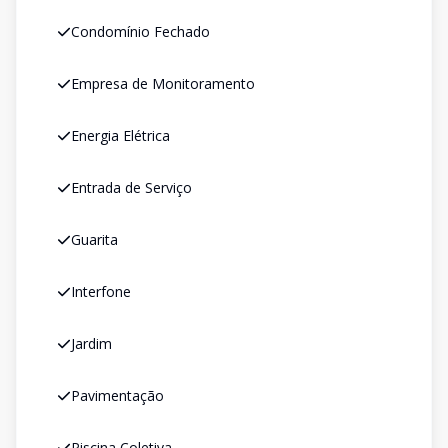
Condomínio Fechado
Empresa de Monitoramento
Energia Elétrica
Entrada de Serviço
Guarita
Interfone
Jardim
Pavimentação
Piscina Coletiva