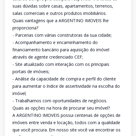
suas dúvidas sobre casas, apartamentos, terrenos,
salas comerciais e outros produtos imobiliários.
Quais vantagens que a ARGENTINO IMOVEIS lhe
proporciona?
- Parcerias com várias construtoras da sua cidade;
- Acompanhamento e encaminhamento do
financiamento bancário para aquisição do imóvel
através de agente credenciado CEF;
- Site atualizado com interação com os principais
portais de imóveis;
- Análise da capacidade de compra e perfil do cliente
para aumentar o índice de assertividade na escolha do
imóvel;
- Trabalhamos com oportunidades de negócios.
Quais as opções na hora de procurar seu imóvel?
A ARGENTINO IMOVEIS possui centenas de opções de
imóveis entre venda e locação, todos com a qualidade
que você procura. Em nosso site você vai encontrar os