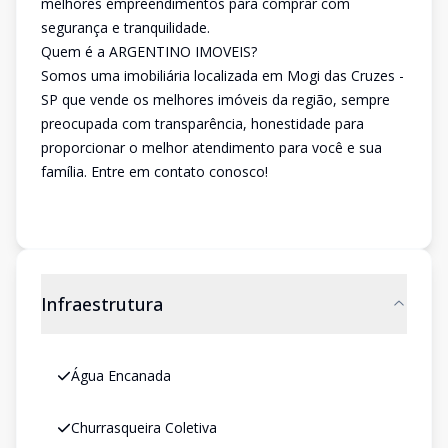
melhores empreendimentos para comprar com
segurança e tranquilidade.
Quem é a ARGENTINO IMOVEIS?
Somos uma imobiliária localizada em Mogi das Cruzes -
SP que vende os melhores imóveis da região, sempre
preocupada com transparência, honestidade para
proporcionar o melhor atendimento para você e sua
família. Entre em contato conosco!
Infraestrutura
Água Encanada
Churrasqueira Coletiva