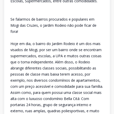
Escolas, Supermercados, entre outras comodidades.
Se falarmos de bairros procurados e populares em
Mogi das Cruzes, o Jardim Rodeio não pode ficar de
fora!
Hoje em dia, o bairro do Jardim Rodeio é um dos mais
visados de Mogi, por ser um bairro onde se encontram
supermercados, escolas, a UPA e muitos outras coisas
que o torna independente. Além disso, o Rodeio
abrange diferentes classes sociais, possibilitando as
pessoas de classe mais baixa terem acesso, por
exemplo, nos diversos condomínios de apartamentos,
com um preço acessível e comodidade para sua família.
Assim como, para quem possui uma classe social mais
alta com o luxuoso condomínio Bella Citá: Com
portarias 24 horas, grupo de segurança interno e
externo, ruas amplas, quadras poliesportivas, e muito