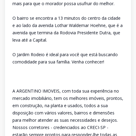
mais para que o morador possa usufruir do melhor.
O bairro se encontra a 13 minutos do centro da cidade
e ao lado da avenida Lothar Waldemar Hoehne, que é a
avenida que termina da Rodovia Presidente Dutra, que
leva até a Capital.
O Jardim Rodeio é ideal para você que está buscando
comodidade para sua família. Venha conhecer!
A ARGENTINO IMOVEIS, com toda sua experiência no
mercado imobiliário, tem os melhores imóveis, prontos,
em construção, na planta e usados, todos a sua
disposição com vários valores, bairros e dimensões
para melhor atender as suas necessidades e desejos.
Nossos corretores - credenciados ao CRECI-SP -
estarão sempre prontos para responder-lhe todas as