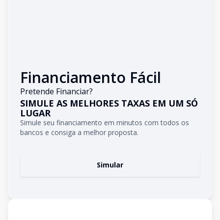
Financiamento Fácil
Pretende Financiar?
SIMULE AS MELHORES TAXAS EM UM SÓ
LUGAR
Simule seu financiamento em minutos com todos os
bancos e consiga a melhor proposta.
Simular