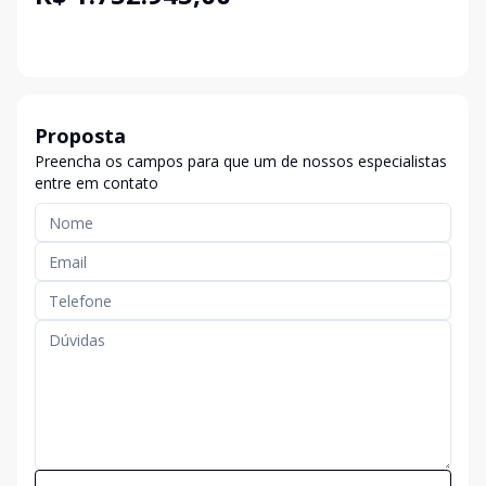
Proposta
Preencha os campos para que um de nossos especialistas
entre em contato