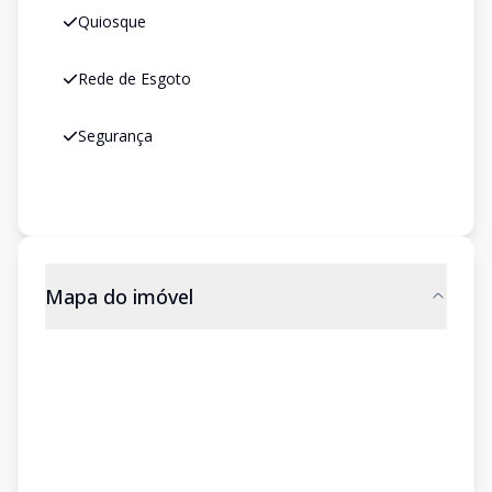
Quiosque
Rede de Esgoto
Segurança
Mapa do imóvel