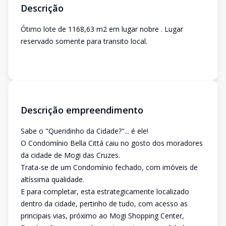
Descrição
Ótimo lote de 1168,63 m2 em lugar nobre . Lugar
reservado somente para transito local.
Descrição empreendimento
Sabe o "Queridinho da Cidade?"... é ele!
O Condomínio Bella Cittá caiu no gosto dos moradores
da cidade de Mogi das Cruzes.
Trata-se de um Condomínio fechado, com imóveis de
altíssima qualidade.
E para completar, esta estrategicamente localizado
dentro da cidade, pertinho de tudo, com acesso as
principais vias, próximo ao Mogi Shopping Center,