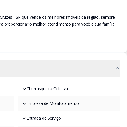
Cruzes - SP que vende os melhores imóveis da região, sempre
a proporcionar o melhor atendimento para você e sua família.
Churrasqueira Coletiva
Empresa de Monitoramento
Entrada de Serviço