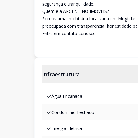
segurança e tranquilidade.
Quem é a ARGENTINO IMOVEIS?
Somos uma imobiliária localizada em Mogi das 
preocupada com transparência, honestidade par
Entre em contato conosco!
Infraestrutura
Água Encanada
Condomínio Fechado
Energia Elétrica