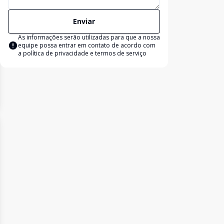
Enviar
As informações serão utilizadas para que a nossa
equipe possa entrar em contato de acordo com
a
política de privacidade e termos de serviço