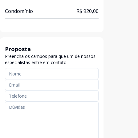
Condomínio
R$ 920,00
Proposta
Preencha os campos para que um de nossos
especialistas entre em contato