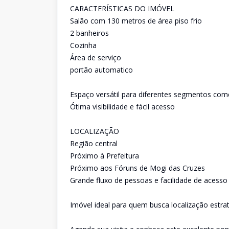
CARACTERÍSTICAS DO IMÓVEL
Salão com 130 metros de área piso frio
2 banheiros
Cozinha
Área de serviço
portão automatico
Espaço versátil para diferentes segmentos come
Ótima visibilidade e fácil acesso
LOCALIZAÇÃO
Região central
Próximo à Prefeitura
Próximo aos Fóruns de Mogi das Cruzes
Grande fluxo de pessoas e facilidade de acesso
Imóvel ideal para quem busca localização estrat