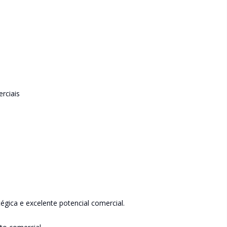
rciais
égica e excelente potencial comercial.