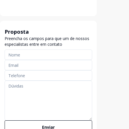
Proposta
Preencha os campos para que um de nossos
especialistas entre em contato
Enviar