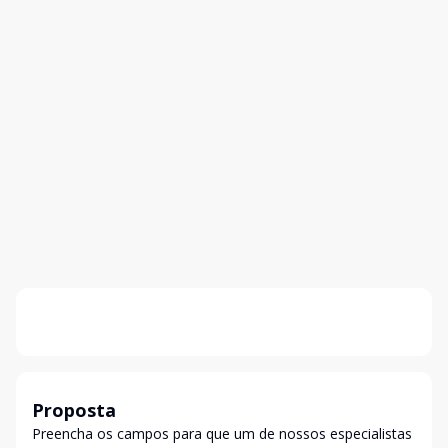
Proposta
Preencha os campos para que um de nossos especialistas