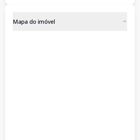
Mapa do imóvel