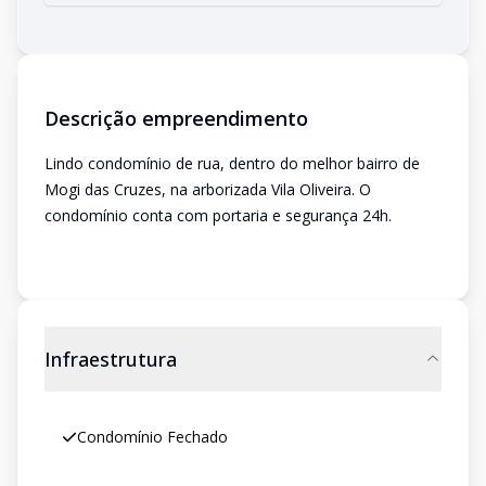
Descrição empreendimento
Lindo condomínio de rua, dentro do melhor bairro de
Mogi das Cruzes, na arborizada Vila Oliveira. O
condomínio conta com portaria e segurança 24h.
Infraestrutura
Condomínio Fechado