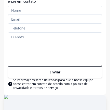
entre em contato
Enviar
As informações serão utilizadas para que a nossa equipe
possa entrar em contato de acordo com a
política de
privacidade e termos de serviço