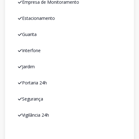
Empresa de Monitoramento
Estacionamento
Guarita
Interfone
Jardim
Portaria 24h
Segurança
Vigilância 24h