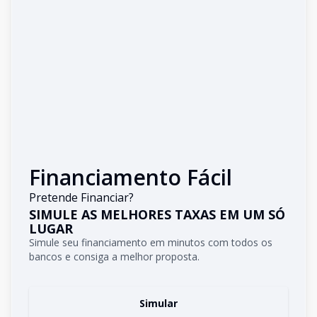
Financiamento Fácil
Pretende Financiar?
SIMULE AS MELHORES TAXAS EM UM SÓ
LUGAR
Simule seu financiamento em minutos com todos os
bancos e consiga a melhor proposta.
Simular