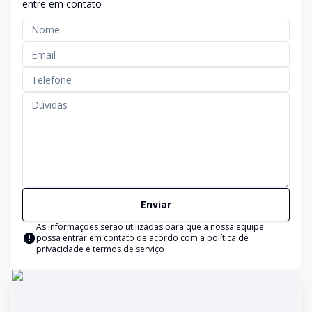
entre em contato
Enviar
As informações serão utilizadas para que a nossa equipe
possa entrar em contato de acordo com a
política de
privacidade e termos de serviço