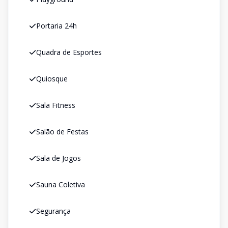
Portaria 24h
Quadra de Esportes
Quiosque
Sala Fitness
Salão de Festas
Sala de Jogos
Sauna Coletiva
Segurança