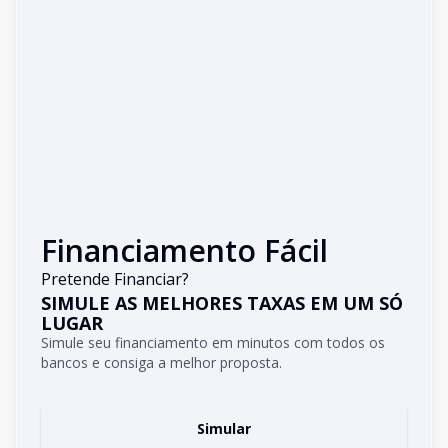
Financiamento Fácil
Pretende Financiar?
SIMULE AS MELHORES TAXAS EM UM SÓ
LUGAR
Simule seu financiamento em minutos com todos os
bancos e consiga a melhor proposta.
Simular