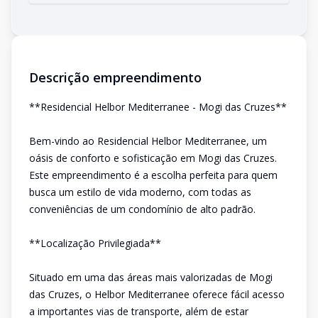
Descrição empreendimento
**Residencial Helbor Mediterranee - Mogi das Cruzes**
Bem-vindo ao Residencial Helbor Mediterranee, um
oásis de conforto e sofisticação em Mogi das Cruzes.
Este empreendimento é a escolha perfeita para quem
busca um estilo de vida moderno, com todas as
conveniências de um condomínio de alto padrão.
**Localização Privilegiada**
Situado em uma das áreas mais valorizadas de Mogi
das Cruzes, o Helbor Mediterranee oferece fácil acesso
a importantes vias de transporte, além de estar