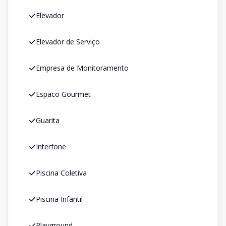
Elevador
Elevador de Serviço
Empresa de Monitoramento
Espaco Gourmet
Guarita
Interfone
Piscina Coletiva
Piscina Infantil
Playground