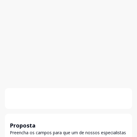
Proposta
Preencha os campos para que um de nossos especialistas