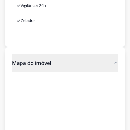
Vigilância 24h
Zelador
Mapa do imóvel