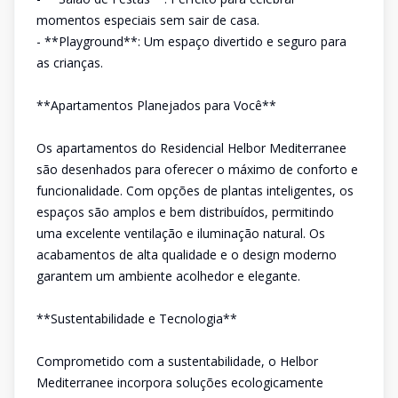
momentos especiais sem sair de casa.
- **Playground**: Um espaço divertido e seguro para
as crianças.
**Apartamentos Planejados para Você**
Os apartamentos do Residencial Helbor Mediterranee
são desenhados para oferecer o máximo de conforto e
funcionalidade. Com opções de plantas inteligentes, os
espaços são amplos e bem distribuídos, permitindo
uma excelente ventilação e iluminação natural. Os
acabamentos de alta qualidade e o design moderno
garantem um ambiente acolhedor e elegante.
**Sustentabilidade e Tecnologia**
Comprometido com a sustentabilidade, o Helbor
Mediterranee incorpora soluções ecologicamente