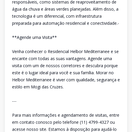
responsáveis, como sistemas de reaproveitamento de
água da chuva e áreas verdes planejadas. Além disso, a
tecnologia é um diferencial, com infraestrutura
preparada para automação residencial e conectividade.-
**Agende uma Visita**
Venha conhecer o Residencial Helbor Mediterranee e se
encante com todas as suas vantagens. Agende uma
visita com um de nossos corretores e descubra porque
este é o lugar ideal para você e sua família. Morar no
Helbor Mediterranee é viver com qualidade, segurança e
estilo em Mogi das Cruzes.
---
Para mais informações e agendamento de visitas, entre
em contato conosco pelo telefone (11) 4799-4327 ou
acesse nosso site. Estamos à disposição para ajudá-lo