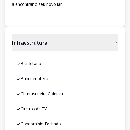
a encontrar o seu novo lar.
Infraestrutura
Bicicletário
Brinquedoteca
Churrasqueira Coletiva
Circuito de TV
Condomínio Fechado