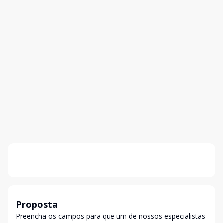
Proposta
Preencha os campos para que um de nossos especialistas