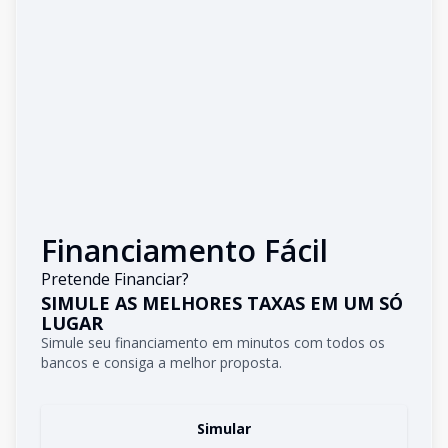
Financiamento Fácil
Pretende Financiar?
SIMULE AS MELHORES TAXAS EM UM SÓ
LUGAR
Simule seu financiamento em minutos com todos os
bancos e consiga a melhor proposta.
Simular