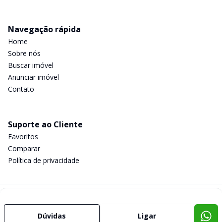
Navegação rápida
Home
Sobre nós
Buscar imóvel
Anunciar imóvel
Contato
Suporte ao Cliente
Favoritos
Comparar
Política de privacidade
Imobiliária Certificada:
Selo de Tecnologia Loft
Dúvidas
Ligar