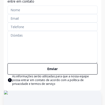
entre em contato
Enviar
As informações serão utilizadas para que a nossa equipe
possa entrar em contato de acordo com a
política de
privacidade e termos de serviço