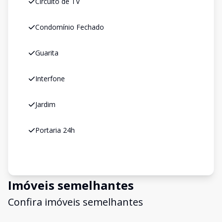
Circuito de TV
Condomínio Fechado
Guarita
Interfone
Jardim
Portaria 24h
Imóveis semelhantes
Confira imóveis semelhantes