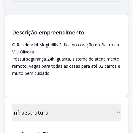
Descrição empreendimento
O Residencial Mogi Hills 2, fica no coração do Bairro da
Vila Oliveira.
Possui segurança 24h, guarita, sistema de atendimento
remoto, vagas para todas as casas para até 02 carros e
muito bem cuidado!
Infraestrutura