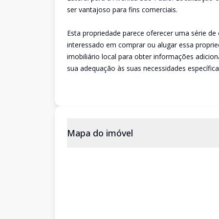
ser vantajoso para fins comerciais.
Esta propriedade parece oferecer uma série de 
interessado em comprar ou alugar essa propri
imobiliário local para obter informações adicio
sua adequação às suas necessidades específica
Mapa do imóvel