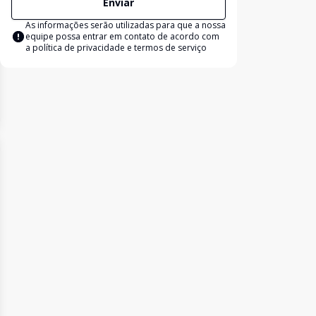
Enviar
As informações serão utilizadas para que a nossa
equipe possa entrar em contato de acordo com
a
política de privacidade e termos de serviço