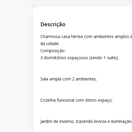
Descrição
Charmosa casa térrea com ambientes amplos e 
da cidade.
Composição:
3 dormitórios espaçosos (sendo 1 suíte);
Sala ampla com 2 ambientes;
Cozinha funcional com ótimo espaço;
Jardim de inverno, trazendo leveza e iluminação 