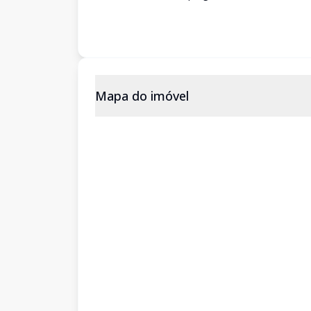
Mapa do imóvel