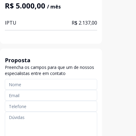
R$ 5.000,00
/ mês
IPTU
R$ 2.137,00
Proposta
Preencha os campos para que um de nossos
especialistas entre em contato