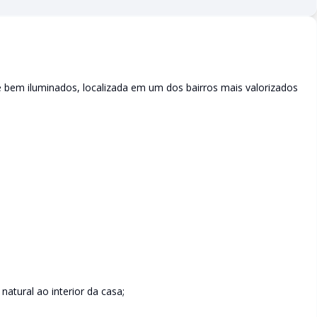
bem iluminados, localizada em um dos bairros mais valorizados
natural ao interior da casa;