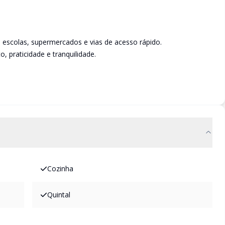
, escolas, supermercados e vias de acesso rápido.
o, praticidade e tranquilidade.
Cozinha
Quintal