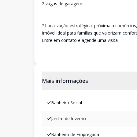
2 vagas de garagem.
? Localização estratégica, próxima a comércios
Imóvel ideal para famílias que valorizam confort
Entre em contato e agende uma visita!
Mais informações
Banheiro Social
Jardim de Inverno
Banheiro de Empregada