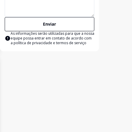
Enviar
As informações serão utilizadas para que a nossa
equipe possa entrar em contato de acordo com
a
política de privacidade e termos de serviço