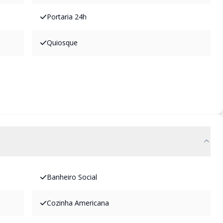
Portaria 24h
Quiosque
Banheiro Social
Cozinha Americana