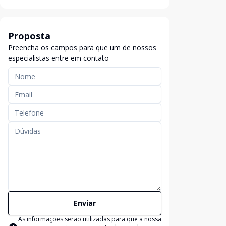
Proposta
Preencha os campos para que um de nossos
especialistas entre em contato
Enviar
As informações serão utilizadas para que a nossa