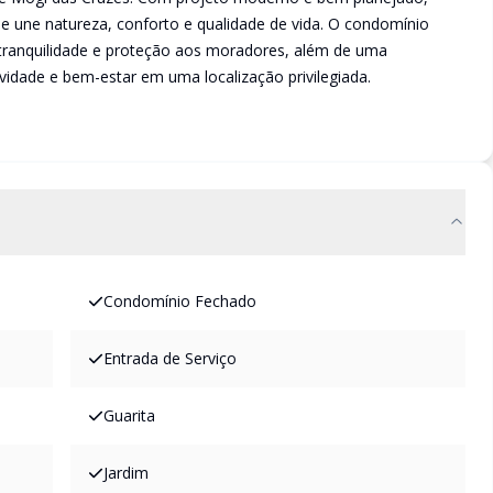
e une natureza, conforto e qualidade de vida. O condomínio
tranquilidade e proteção aos moradores, além de uma
vidade e bem-estar em uma localização privilegiada.
Condomínio Fechado
Entrada de Serviço
Guarita
Jardim