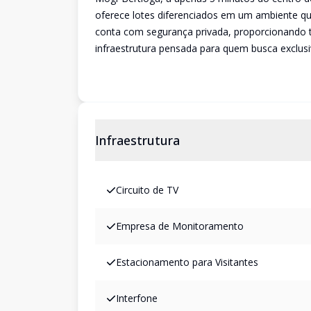
oferece lotes diferenciados em um ambiente qu
conta com segurança privada, proporcionando 
infraestrutura pensada para quem busca exclusi
Infraestrutura
Circuito de TV
Empresa de Monitoramento
Estacionamento para Visitantes
Interfone