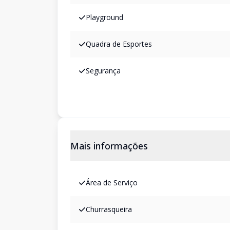
Playground
Quadra de Esportes
Segurança
Mais informações
Área de Serviço
Churrasqueira