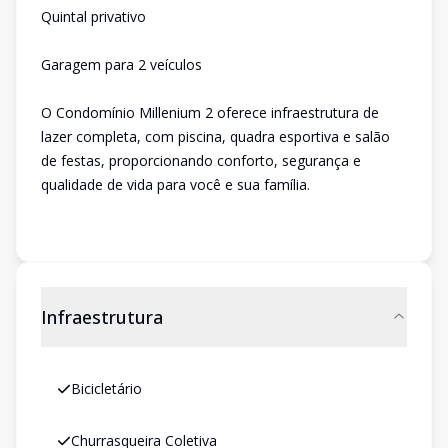
Quintal privativo
Garagem para 2 veículos
O Condomínio Millenium 2 oferece infraestrutura de
lazer completa, com piscina, quadra esportiva e salão
de festas, proporcionando conforto, segurança e
qualidade de vida para você e sua família.
Infraestrutura
Bicicletário
Churrasqueira Coletiva