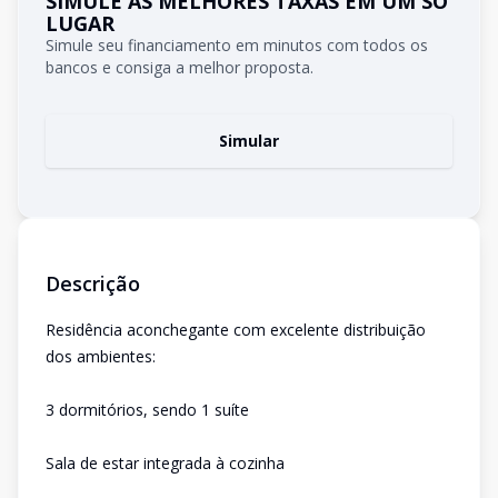
SIMULE AS MELHORES TAXAS EM UM SÓ
LUGAR
Simule seu financiamento em minutos com todos os
bancos e consiga a melhor proposta.
Simular
Descrição
Residência aconchegante com excelente distribuição
dos ambientes:
3 dormitórios, sendo 1 suíte
Sala de estar integrada à cozinha