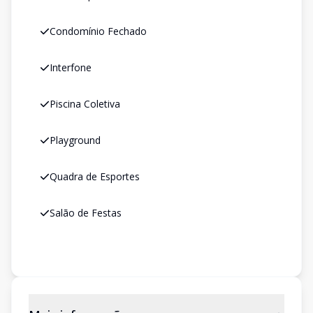
Condomínio Fechado
Interfone
Piscina Coletiva
Playground
Quadra de Esportes
Salão de Festas