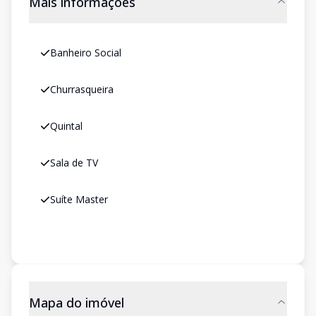
Mais informações
Banheiro Social
Churrasqueira
Quintal
Sala de TV
Suíte Master
Mapa do imóvel