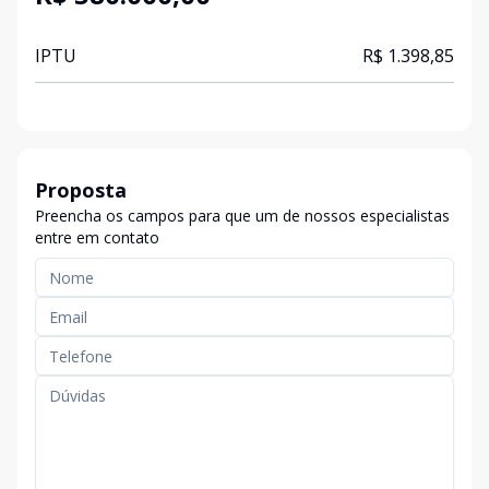
IPTU
R$ 1.398,85
Proposta
Preencha os campos para que um de nossos especialistas
entre em contato