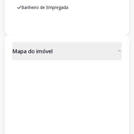
Banheiro de Empregada
Mapa do imóvel