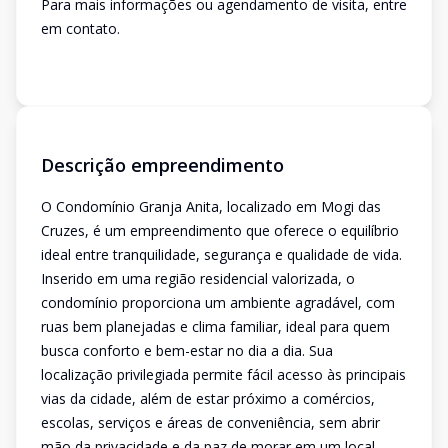
Para mais informações ou agendamento de visita, entre
em contato.
Descrição empreendimento
O Condomínio Granja Anita, localizado em Mogi das
Cruzes, é um empreendimento que oferece o equilíbrio
ideal entre tranquilidade, segurança e qualidade de vida.
Inserido em uma região residencial valorizada, o
condomínio proporciona um ambiente agradável, com
ruas bem planejadas e clima familiar, ideal para quem
busca conforto e bem-estar no dia a dia. Sua
localização privilegiada permite fácil acesso às principais
vias da cidade, além de estar próximo a comércios,
escolas, serviços e áreas de conveniência, sem abrir
mão da privacidade e da paz de morar em um local