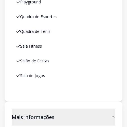
Playground
Quadra de Esportes
Quadra de Tênis
Sala Fitness
Salão de Festas
Sala de Jogos
Mais informações