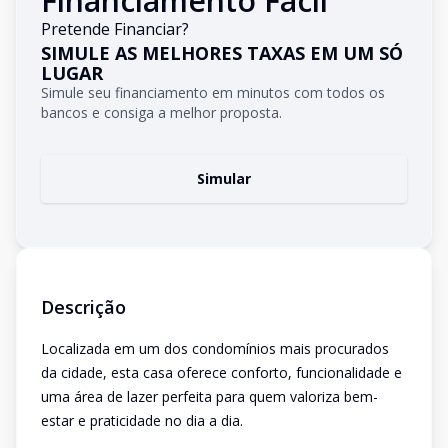
Financiamento Fácil
Pretende Financiar?
SIMULE AS MELHORES TAXAS EM UM SÓ
LUGAR
Simule seu financiamento em minutos com todos os
bancos e consiga a melhor proposta.
Simular
Descrição
Localizada em um dos condomínios mais procurados
da cidade, esta casa oferece conforto, funcionalidade e
uma área de lazer perfeita para quem valoriza bem-
estar e praticidade no dia a dia.