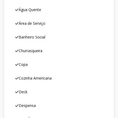
Água Quente
Área de Serviço
Banheiro Social
Churrasqueira
Copa
Cozinha Americana
Deck
Despensa