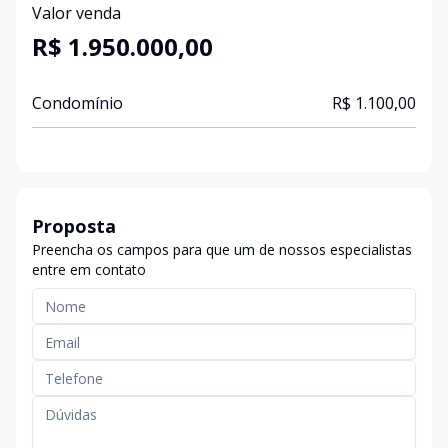
Valor venda
R$ 1.950.000,00
Condomínio
R$ 1.100,00
Proposta
Preencha os campos para que um de nossos especialistas
entre em contato