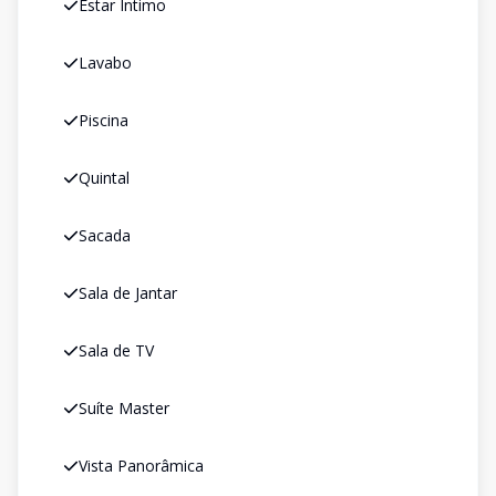
Estar Íntimo
Lavabo
Piscina
Quintal
Sacada
Sala de Jantar
Sala de TV
Suíte Master
Vista Panorâmica