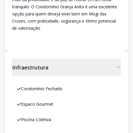
tranquilo. O Condomínio Granja Anita é uma excelente
opção para quem deseja viver bem em Mogi das
Cruzes, com praticidade, segurança e ótimo potencial
de valorização.
Infraestrutura
Condomínio Fechado
Espaco Gourmet
Piscina Coletiva