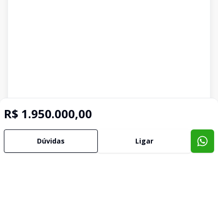
R$ 1.950.000,00
Dúvidas
Ligar