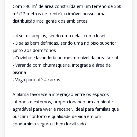
Com 240 m² de área construída em um terreno de 360
m² (12 metros de frente), o imóvel possui uma
distribuição inteligente dos ambientes:
- 4 suítes amplas, sendo uma delas com closet
- 3 salas bem definidas, sendo uma no piso superior
junto aos dormitórios
- Cozinha e lavanderia no mesmo nível da área social
- Varanda com churrasqueira, integrada à área da
piscina
- Vaga para até 4 carros
A planta favorece a integração entre os espaços
internos e externos, proporcionando um ambiente
agradável para viver e receber. Ideal para famílias que
buscam conforto e qualidade de vida em um
condomínio seguro e bem localizado.