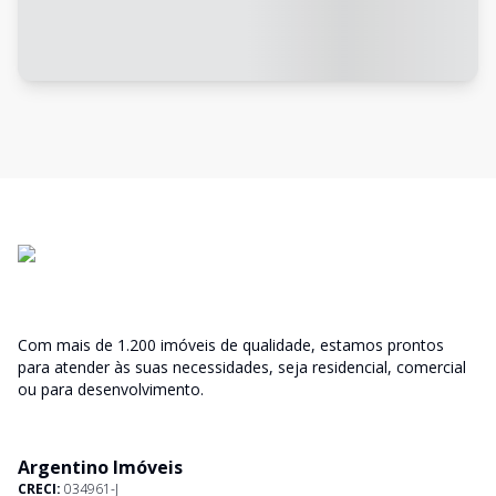
Com mais de 1.200 imóveis de qualidade, estamos prontos
para atender às suas necessidades, seja residencial, comercial
ou para desenvolvimento.
Argentino Imóveis
CRECI:
034961-J