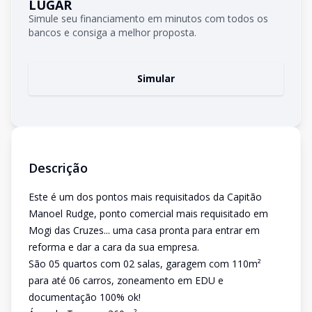
LUGAR
Simule seu financiamento em minutos com todos os
bancos e consiga a melhor proposta.
Simular
Descrição
Este é um dos pontos mais requisitados da Capitão
Manoel Rudge, ponto comercial mais requisitado em
Mogi das Cruzes... uma casa pronta para entrar em
reforma e dar a cara da sua empresa.
São 05 quartos com 02 salas, garagem com 110m²
para até 06 carros, zoneamento em EDU e
documentação 100% ok!