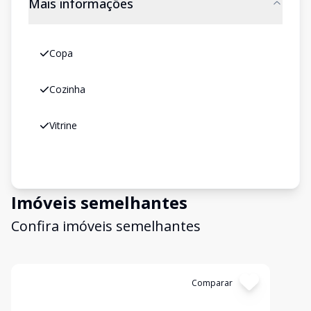
Mais informações
Copa
Cozinha
Vitrine
Imóveis semelhantes
Confira imóveis semelhantes
Cód:
3545
Comparar