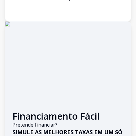
Financiamento Fácil
Pretende Financiar?
SIMULE AS MELHORES TAXAS EM UM SÓ