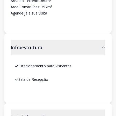
Área do Terreno: 360m²
Área Construídas: 397m²
Agende já a sua visita
Infraestrutura
Estacionamento para Visitantes
Sala de Recepção