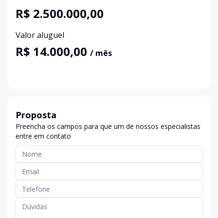
R$ 2.500.000,00
Valor aluguel
R$ 14.000,00
/ mês
Proposta
Preencha os campos para que um de nossos especialistas
entre em contato