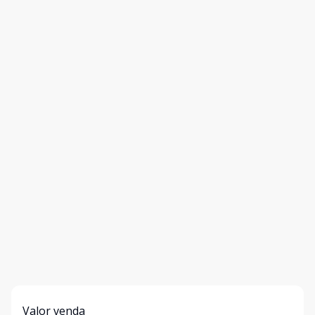
Valor venda