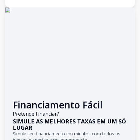
Financiamento Fácil
Pretende Financiar?
SIMULE AS MELHORES TAXAS EM UM SÓ
LUGAR
Simule seu financiamento em minutos com todos os
bancos e consiga a melhor proposta.