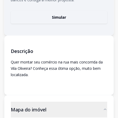
Simular
Descrição
Quer montar seu comércio na rua mais concorrida da
Vila Oliveira? Conheça essa ótima opção, muito bem
localizada.
Mapa do imóvel