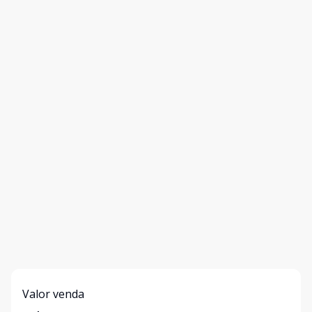
Valor venda