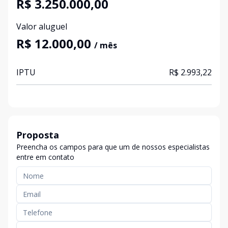
R$ 3.250.000,00
Valor aluguel
R$ 12.000,00
/ mês
IPTU
R$ 2.993,22
Proposta
Preencha os campos para que um de nossos especialistas
entre em contato