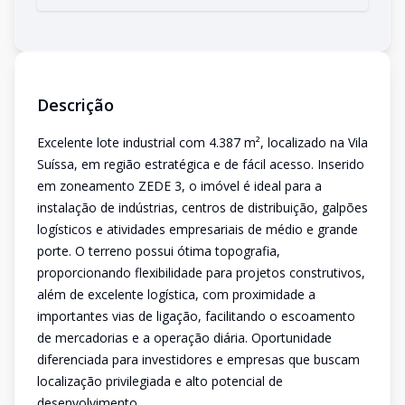
Descrição
Excelente lote industrial com 4.387 m², localizado na Vila
Suíssa, em região estratégica e de fácil acesso. Inserido
em zoneamento ZEDE 3, o imóvel é ideal para a
instalação de indústrias, centros de distribuição, galpões
logísticos e atividades empresariais de médio e grande
porte. O terreno possui ótima topografia,
proporcionando flexibilidade para projetos construtivos,
além de excelente logística, com proximidade a
importantes vias de ligação, facilitando o escoamento
de mercadorias e a operação diária. Oportunidade
diferenciada para investidores e empresas que buscam
localização privilegiada e alto potencial de
desenvolvimento.