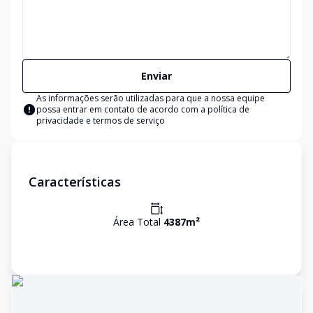
Enviar
As informações serão utilizadas para que a nossa equipe
possa entrar em contato de acordo com a
política de
privacidade e termos de serviço
Características
Área Total
4387
m²