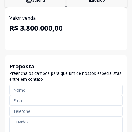
Galeria
Vídeo
Valor venda
R$ 3.800.000,00
Proposta
Preencha os campos para que um de nossos especialistas
entre em contato