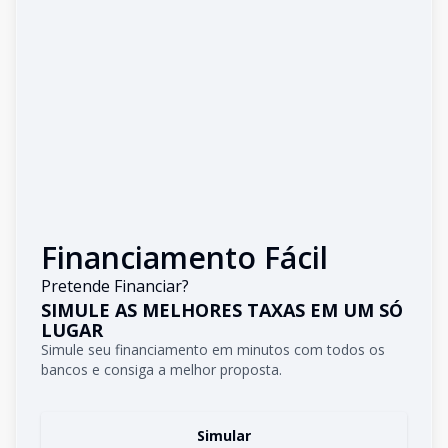
Financiamento Fácil
Pretende Financiar?
SIMULE AS MELHORES TAXAS EM UM SÓ
LUGAR
Simule seu financiamento em minutos com todos os
bancos e consiga a melhor proposta.
Simular