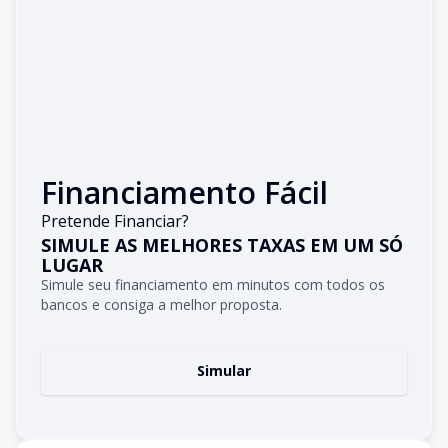
Financiamento Fácil
Pretende Financiar?
SIMULE AS MELHORES TAXAS EM UM SÓ
LUGAR
Simule seu financiamento em minutos com todos os
bancos e consiga a melhor proposta.
Simular