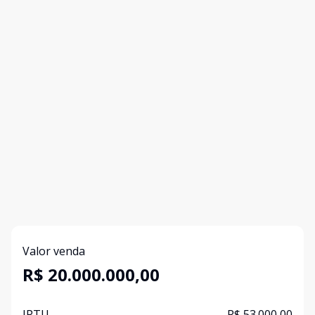
Valor venda
R$ 20.000.000,00
IPTU
R$ 53.000,00