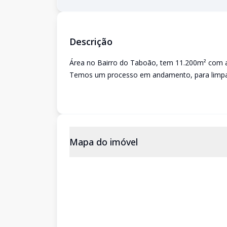
Descrição
Área no Bairro do Taboão, tem 11.200m² com a
Temos um processo em andamento, para limpa
Mapa do imóvel