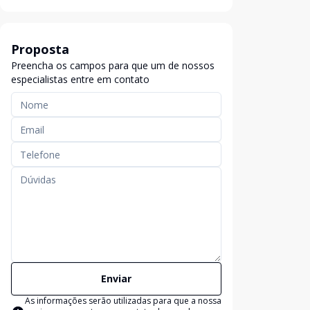
Proposta
Preencha os campos para que um de nossos
especialistas entre em contato
Enviar
As informações serão utilizadas para que a nossa