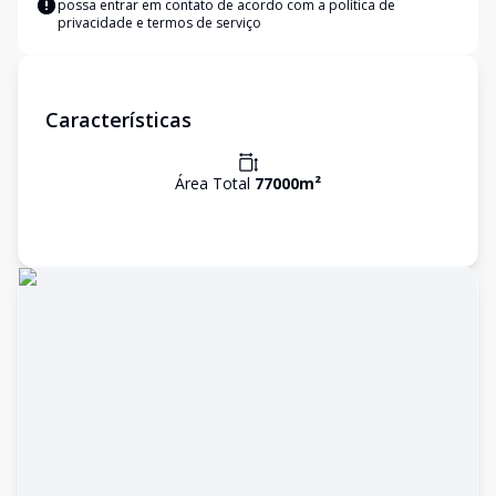
possa entrar em contato de acordo com a
política de
privacidade e termos de serviço
Características
Área Total
77000
m²