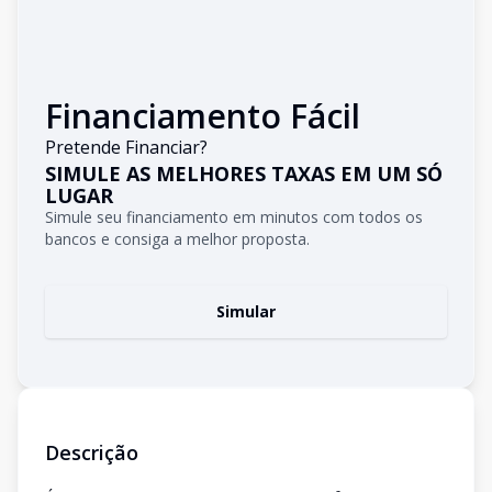
Financiamento Fácil
Pretende Financiar?
SIMULE AS MELHORES TAXAS EM UM SÓ
LUGAR
Simule seu financiamento em minutos com todos os
bancos e consiga a melhor proposta.
Simular
Descrição