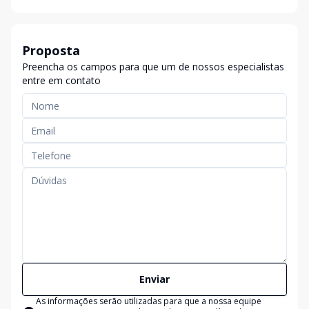
Proposta
Preencha os campos para que um de nossos especialistas
entre em contato
Enviar
As informações serão utilizadas para que a nossa equipe