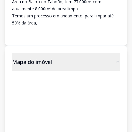
Área no Bairro do Taboão, tem 77.000m² com
atualmente 8.000m² de área limpa.
Temos um processo em andamento, para limpar até
50% da área,
Mapa do imóvel