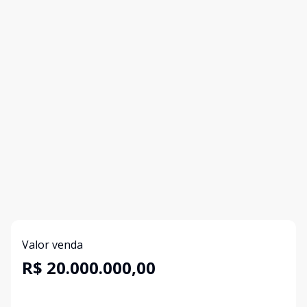
Valor venda
R$ 20.000.000,00