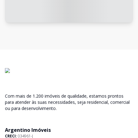
Com mais de 1.200 imóveis de qualidade, estamos prontos
para atender às suas necessidades, seja residencial, comercial
ou para desenvolvimento.
Argentino Imóveis
CRECI:
034961-J