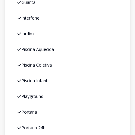
Guarita
Interfone
Jardim
Piscina Aquecida
Piscina Coletiva
Piscina Infantil
Playground
Portaria
Portaria 24h