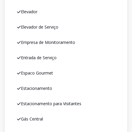
Elevador
Elevador de Serviço
Empresa de Monitoramento
Entrada de Serviço
Espaco Gourmet
Estacionamento
Estacionamento para Visitantes
Gás Central