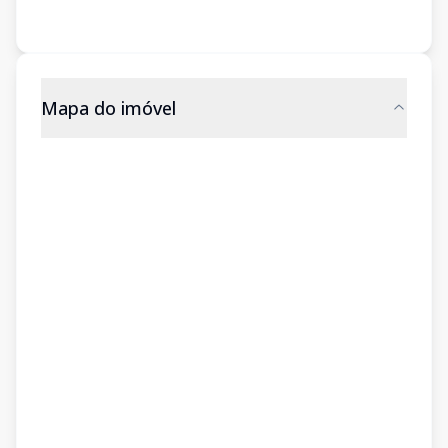
Mapa do imóvel