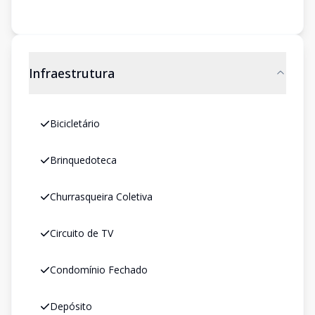
Infraestrutura
Bicicletário
Brinquedoteca
Churrasqueira Coletiva
Circuito de TV
Condomínio Fechado
Depósito