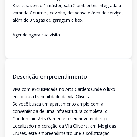
3 suítes, sendo 1 máster, sala 2 ambientes integrada a
varanda Gourmet, cozinha, despensa e área de serviço,
além de 3 vagas de garagem e box.
Agende agora sua visita.
Descrição empreendimento
Viva com exclusividade no Arts Garden: Onde o luxo
encontra a tranquilidade da Vila Oliveira.
Se você busca um apartamento amplo com a
conveniência de uma infraestrutura completa, o
Condomínio Arts Garden é o seu novo endereço.
Localizado no coração da Vila Oliveira, em Mogi das
Cruzes, este empreendimento une a sofisticação