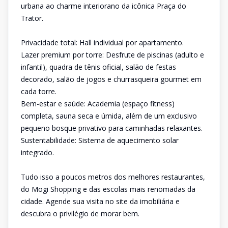
urbana ao charme interiorano da icônica Praça do
Trator.
Privacidade total: Hall individual por apartamento.
Lazer premium por torre: Desfrute de piscinas (adulto e
infantil), quadra de tênis oficial, salão de festas
decorado, salão de jogos e churrasqueira gourmet em
cada torre.
Bem-estar e saúde: Academia (espaço fitness)
completa, sauna seca e úmida, além de um exclusivo
pequeno bosque privativo para caminhadas relaxantes.
Sustentabilidade: Sistema de aquecimento solar
integrado.
Tudo isso a poucos metros dos melhores restaurantes,
do Mogi Shopping e das escolas mais renomadas da
cidade. Agende sua visita no site da imobiliária e
descubra o privilégio de morar bem.