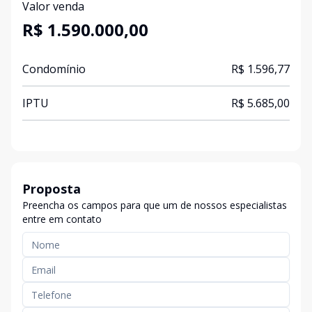
Valor venda
R$ 1.590.000,00
Condomínio
R$ 1.596,77
IPTU
R$ 5.685,00
Proposta
Preencha os campos para que um de nossos especialistas
entre em contato