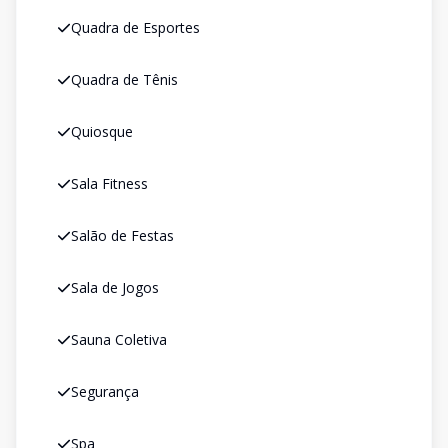
Quadra de Esportes
Quadra de Tênis
Quiosque
Sala Fitness
Salão de Festas
Sala de Jogos
Sauna Coletiva
Segurança
Spa