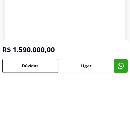
R$ 1.590.000,00
Dúvidas
Ligar