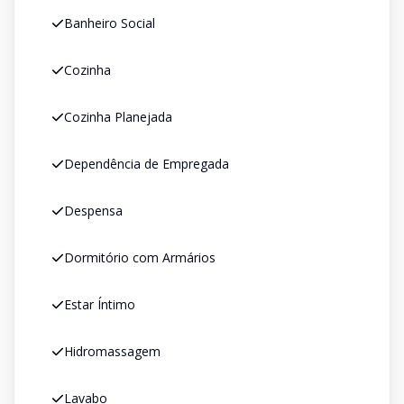
Banheiro Social
Cozinha
Cozinha Planejada
Dependência de Empregada
Despensa
Dormitório com Armários
Estar Íntimo
Hidromassagem
Lavabo