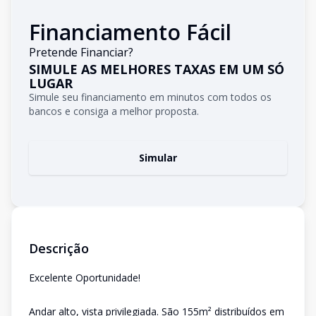
Financiamento Fácil
Pretende Financiar?
SIMULE AS MELHORES TAXAS EM UM SÓ
LUGAR
Simule seu financiamento em minutos com todos os
bancos e consiga a melhor proposta.
Simular
Descrição
Excelente Oportunidade!
Andar alto, vista privilegiada. São 155m² distribuídos em