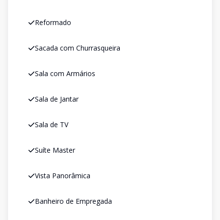
Reformado
Sacada com Churrasqueira
Sala com Armários
Sala de Jantar
Sala de TV
Suíte Master
Vista Panorâmica
Banheiro de Empregada