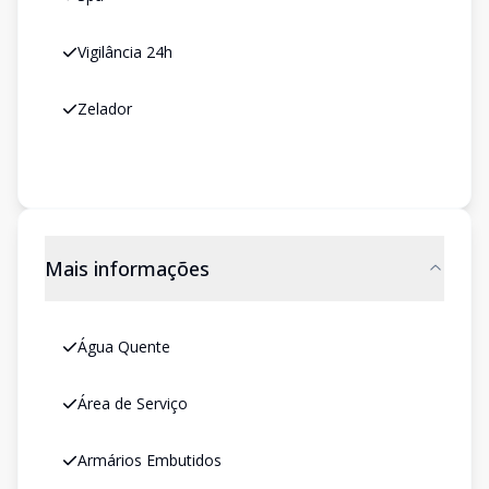
Vigilância 24h
Zelador
Mais informações
Água Quente
Área de Serviço
Armários Embutidos