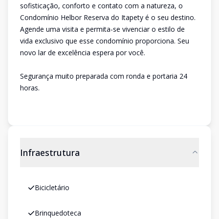
sofisticação, conforto e contato com a natureza, o
Condomínio Helbor Reserva do Itapety é o seu destino.
Agende uma visita e permita-se vivenciar o estilo de
vida exclusivo que esse condomínio proporciona. Seu
novo lar de excelência espera por você.
Segurança muito preparada com ronda e portaria 24
horas.
Infraestrutura
Bicicletário
Brinquedoteca