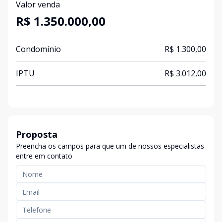
Valor venda
R$ 1.350.000,00
Condomínio
R$ 1.300,00
IPTU
R$ 3.012,00
Proposta
Preencha os campos para que um de nossos especialistas
entre em contato