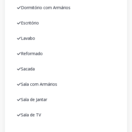
Dormitório com Armários
Escritório
Lavabo
Reformado
Sacada
Sala com Armários
Sala de Jantar
Sala de TV