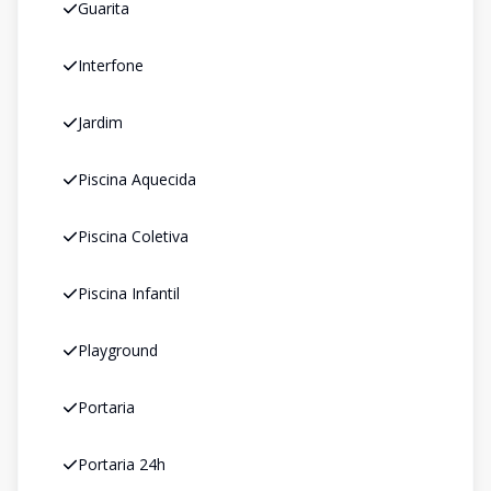
Guarita
Interfone
Jardim
Piscina Aquecida
Piscina Coletiva
Piscina Infantil
Playground
Portaria
Portaria 24h