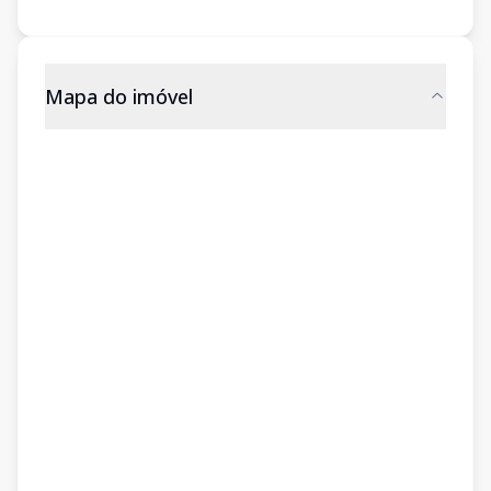
Mapa do imóvel