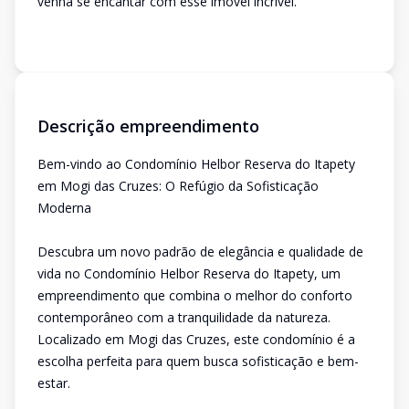
venha se encantar com esse imóvel incrível.
Descrição empreendimento
Bem-vindo ao Condomínio Helbor Reserva do Itapety
em Mogi das Cruzes: O Refúgio da Sofisticação
Moderna
Descubra um novo padrão de elegância e qualidade de
vida no Condomínio Helbor Reserva do Itapety, um
empreendimento que combina o melhor do conforto
contemporâneo com a tranquilidade da natureza.
Localizado em Mogi das Cruzes, este condomínio é a
escolha perfeita para quem busca sofisticação e bem-
estar.