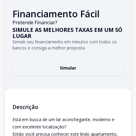
Financiamento Fácil
Pretende Financiar?
SIMULE AS MELHORES TAXAS EM UM SÓ
LUGAR
Simule seu financiamento em minutos com todos os
bancos e consiga a melhor proposta.
Simular
Descrição
Está em busca de um lar aconchegante, moderno e
com excelente localização?
Então você precisa conhecer este lindo apartamento,