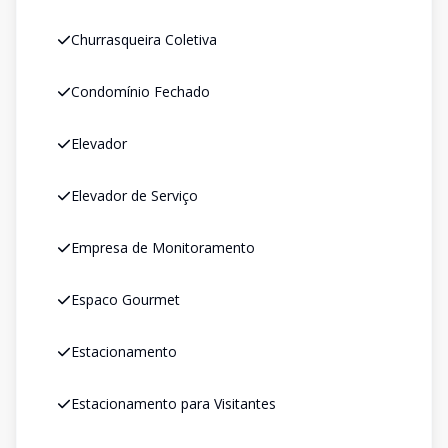
Churrasqueira Coletiva
Condomínio Fechado
Elevador
Elevador de Serviço
Empresa de Monitoramento
Espaco Gourmet
Estacionamento
Estacionamento para Visitantes