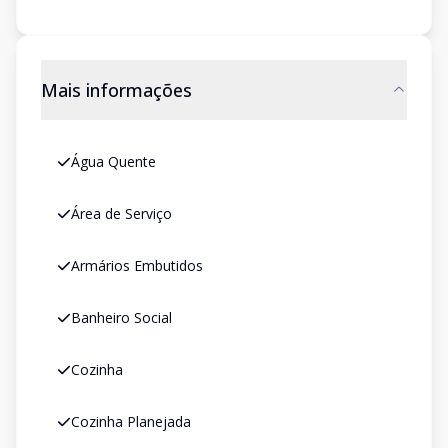
Mais informações
Água Quente
Área de Serviço
Armários Embutidos
Banheiro Social
Cozinha
Cozinha Planejada