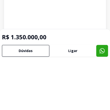
R$ 1.350.000,00
Dúvidas
Ligar