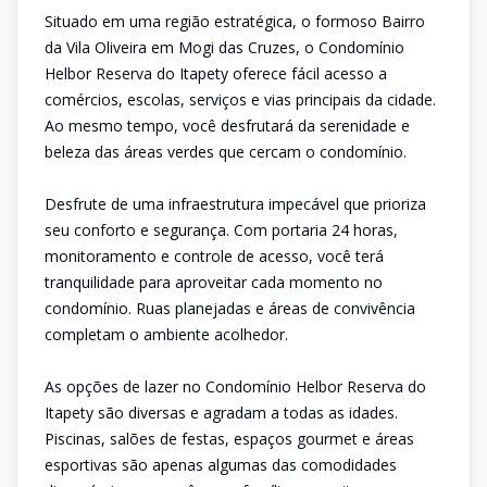
Situado em uma região estratégica, o formoso Bairro
da Vila Oliveira em Mogi das Cruzes, o Condomínio
Helbor Reserva do Itapety oferece fácil acesso a
comércios, escolas, serviços e vias principais da cidade.
Ao mesmo tempo, você desfrutará da serenidade e
beleza das áreas verdes que cercam o condomínio.
Desfrute de uma infraestrutura impecável que prioriza
seu conforto e segurança. Com portaria 24 horas,
monitoramento e controle de acesso, você terá
tranquilidade para aproveitar cada momento no
condomínio. Ruas planejadas e áreas de convivência
completam o ambiente acolhedor.
As opções de lazer no Condomínio Helbor Reserva do
Itapety são diversas e agradam a todas as idades.
Piscinas, salões de festas, espaços gourmet e áreas
esportivas são apenas algumas das comodidades