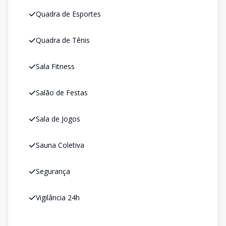
Quadra de Esportes
Quadra de Tênis
Sala Fitness
Salão de Festas
Sala de Jogos
Sauna Coletiva
Segurança
Vigilância 24h