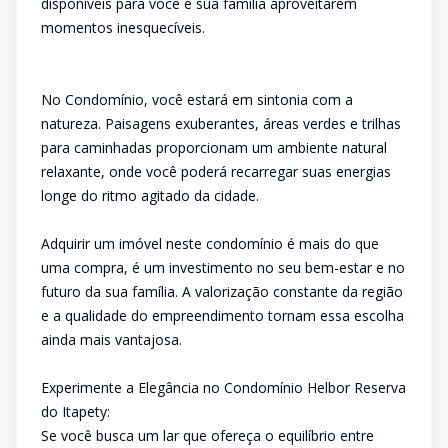
disponíveis para você e sua família aproveitarem
momentos inesquecíveis.
No Condomínio, você estará em sintonia com a
natureza. Paisagens exuberantes, áreas verdes e trilhas
para caminhadas proporcionam um ambiente natural
relaxante, onde você poderá recarregar suas energias
longe do ritmo agitado da cidade.
Adquirir um imóvel neste condomínio é mais do que
uma compra, é um investimento no seu bem-estar e no
futuro da sua família. A valorização constante da região
e a qualidade do empreendimento tornam essa escolha
ainda mais vantajosa.
Experimente a Elegância no Condomínio Helbor Reserva
do Itapety:
Se você busca um lar que ofereça o equilíbrio entre