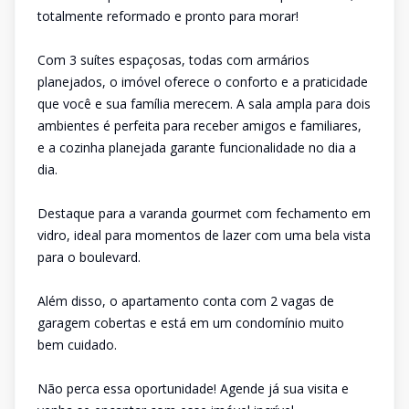
totalmente reformado e pronto para morar!
Com 3 suítes espaçosas, todas com armários
planejados, o imóvel oferece o conforto e a praticidade
que você e sua família merecem. A sala ampla para dois
ambientes é perfeita para receber amigos e familiares,
e a cozinha planejada garante funcionalidade no dia a
dia.
Destaque para a varanda gourmet com fechamento em
vidro, ideal para momentos de lazer com uma bela vista
para o boulevard.
Além disso, o apartamento conta com 2 vagas de
garagem cobertas e está em um condomínio muito
bem cuidado.
Não perca essa oportunidade! Agende já sua visita e