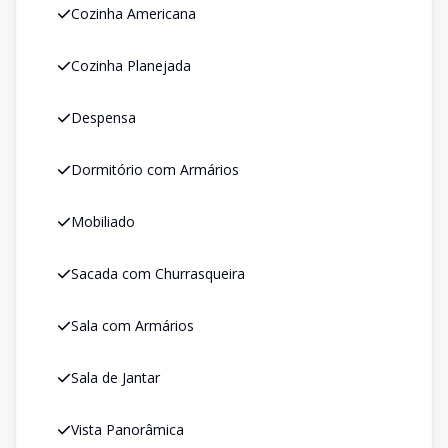
Cozinha Americana
Cozinha Planejada
Despensa
Dormitório com Armários
Mobiliado
Sacada com Churrasqueira
Sala com Armários
Sala de Jantar
Vista Panorâmica