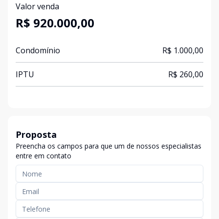
Valor venda
R$ 920.000,00
Condomínio
R$ 1.000,00
IPTU
R$ 260,00
Proposta
Preencha os campos para que um de nossos especialistas
entre em contato