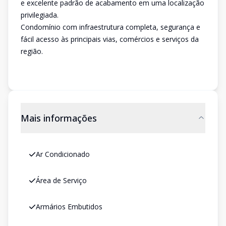
e excelente padrão de acabamento em uma localização
privilegiada.
Condomínio com infraestrutura completa, segurança e
fácil acesso às principais vias, comércios e serviços da
região.
Mais informações
Ar Condicionado
Área de Serviço
Armários Embutidos