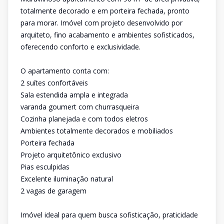
totalmente decorado e em porteira fechada, pronto
para morar. Imóvel com projeto desenvolvido por
arquiteto, fino acabamento e ambientes sofisticados,
oferecendo conforto e exclusividade.
O apartamento conta com:
2 suítes confortáveis
Sala estendida ampla e integrada
varanda goumert com churrasqueira
Cozinha planejada e com todos eletros
Ambientes totalmente decorados e mobiliados
Porteira fechada
Projeto arquitetônico exclusivo
Pias esculpidas
Excelente iluminação natural
2 vagas de garagem
Imóvel ideal para quem busca sofisticação, praticidade