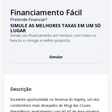
Financiamento Fácil
Pretende Financiar?
SIMULE AS MELHORES TAXAS EM UM SÓ
LUGAR
Simule seu financiamento em minutos com todos os
bancos e consiga a melhor proposta.
Simular
Descrição
Excelente oportunidade no Reserva do Itapety, um dos
condomínios mais desejados de Mogi das Cruzes.
Maravilhoso apartamento com 90 m² de área privativa,