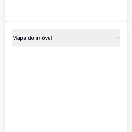
Mapa do imóvel