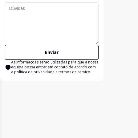
Enviar
As informações serão utilizadas para que a nossa
equipe possa entrar em contato de acordo com
a
política de privacidade e termos de serviço