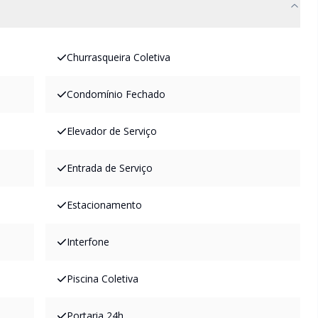
Churrasqueira Coletiva
Condomínio Fechado
Elevador de Serviço
Entrada de Serviço
Estacionamento
Interfone
Piscina Coletiva
Portaria 24h