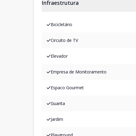
Infraestrutura
Bicicletário
Circuito de TV
Elevador
Empresa de Monitoramento
Espaco Gourmet
Guarita
Jardim
Playground