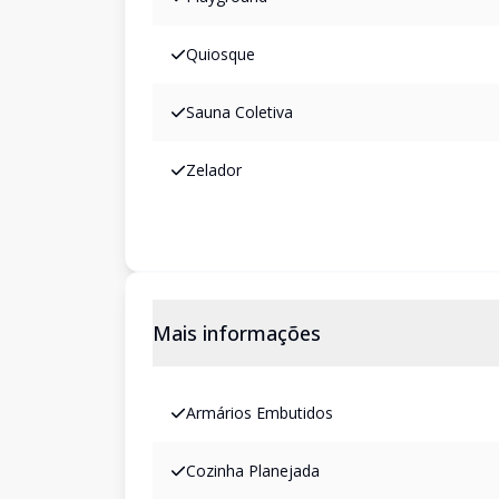
Quiosque
Sauna Coletiva
Zelador
Mais informações
Armários Embutidos
Cozinha Planejada