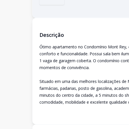
Descrição
Ótimo apartamento no Condomínio Mont Rey, co
conforto e funcionalidade. Possui sala bem ilum
1 vaga de garagem coberta. O condomínio cont
momentos de convivência.
Situado em uma das melhores localizações de 
farmácias, padarias, posto de gasolina, academia
minutos do centro da cidade, a 5 minutos do sho
comodidade, mobilidade e excelente qualidade d