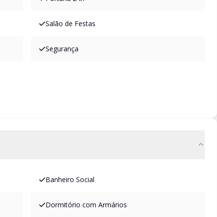
Salão de Festas
Segurança
Banheiro Social
Dormitório com Armários