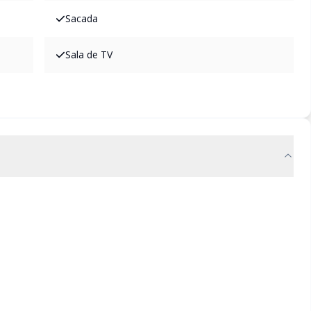
Sacada
Sala de TV