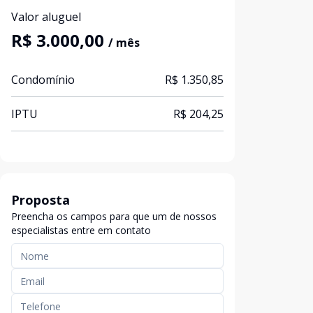
Valor aluguel
R$ 3.000,00
/ mês
Condomínio
R$ 1.350,85
IPTU
R$ 204,25
Proposta
Preencha os campos para que um de nossos
especialistas entre em contato