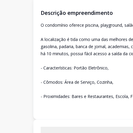
Descrição empreendimento
O condomínio oferece piscina, playground, salão
A localização é tida como uma das melhores d
gasolina, padaria, banca de jornal, academias, 
há 10 minutos, possui fácil acesso a saída da c
- Características: Portão Eletrônico,
- Cômodos: Área de Serviço, Cozinha,
- Proximidades: Bares e Restaurantes, Escola, 