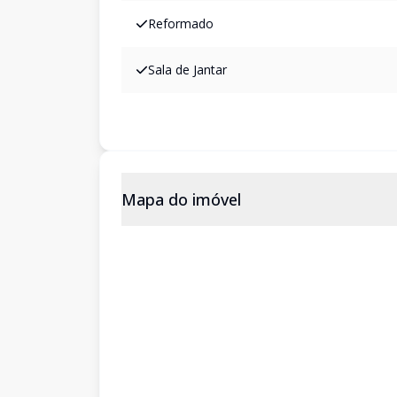
Reformado
Sala de Jantar
Mapa do imóvel