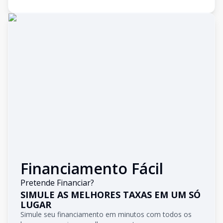
Financiamento Fácil
Pretende Financiar?
SIMULE AS MELHORES TAXAS EM UM SÓ
LUGAR
Simule seu financiamento em minutos com todos os