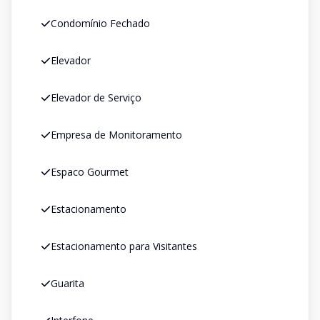
Condomínio Fechado
Elevador
Elevador de Serviço
Empresa de Monitoramento
Espaco Gourmet
Estacionamento
Estacionamento para Visitantes
Guarita