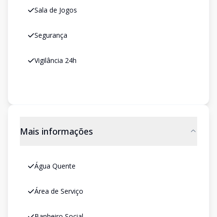
Sala de Jogos
Segurança
Vigilância 24h
Mais informações
Água Quente
Área de Serviço
Banheiro Social