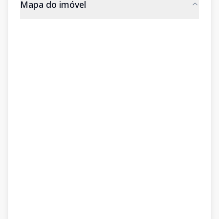
Mapa do imóvel