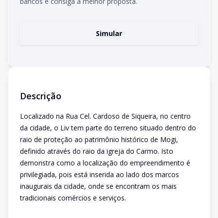
bancos e consiga a melhor proposta.
Simular
Descrição
Localizado na Rua Cel. Cardoso de Siqueira, no centro
da cidade, o Liv tem parte do terreno situado dentro do
raio de proteção ao patrimônio histórico de Mogi,
definido através do raio da igreja do Carmo. Isto
demonstra como a localização do empreendimento é
privilegiada, pois está inserida ao lado dos marcos
inaugurais da cidade, onde se encontram os mais
tradicionais comércios e serviços.