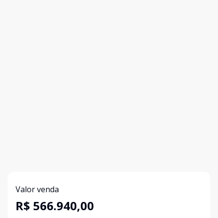
Valor venda
R$ 566.940,00