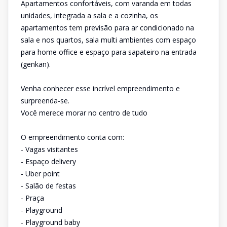
Apartamentos confortáveis, com varanda em todas
unidades, integrada a sala e a cozinha, os
apartamentos tem previsão para ar condicionado na
sala e nos quartos, sala multi ambientes com espaço
para home office e espaço para sapateiro na entrada
(genkan).
Venha conhecer esse incrível empreendimento e
surpreenda-se.
Você merece morar no centro de tudo
O empreendimento conta com:
- Vagas visitantes
- Espaço delivery
- Uber point
- Salão de festas
- Praça
- Playground
- Playground baby