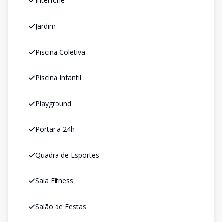
Interfone
Jardim
Piscina Coletiva
Piscina Infantil
Playground
Portaria 24h
Quadra de Esportes
Sala Fitness
Salão de Festas