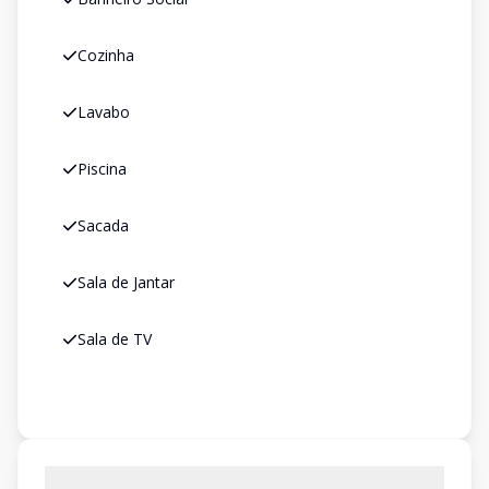
Cozinha
Lavabo
Piscina
Sacada
Sala de Jantar
Sala de TV