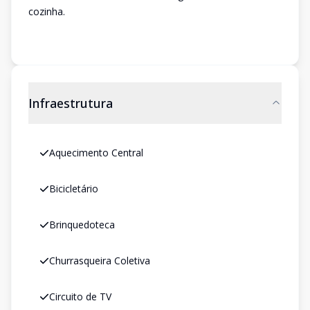
cozinha.
Infraestrutura
Aquecimento Central
Bicicletário
Brinquedoteca
Churrasqueira Coletiva
Circuito de TV