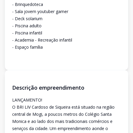
- Brinquedoteca
- Sala jovem youtuber gamer
- Deck solarium
- Piscina adulto
- Piscina infantil
- Academia - Recreação infantil
- Espaço família
Descrição empreendimento
LANÇAMENTO!
O BRI LIV Cardoso de Siqueira está situado na região
central de Mogi, a poucos metros do Colégio Santa
Monica e ao lado dos mais tradicionais comércios e
serviços da cidade. Um empreendimento aonde o