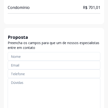
Condomínio
R$ 701,01
Proposta
Preencha os campos para que um de nossos especialistas
entre em contato