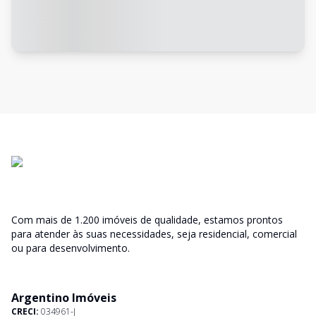
Com mais de 1.200 imóveis de qualidade, estamos prontos
para atender às suas necessidades, seja residencial, comercial
ou para desenvolvimento.
Argentino Imóveis
CRECI:
034961-J