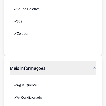
Sauna Coletiva
Spa
Zelador
Mais informações
Água Quente
Ar Condicionado