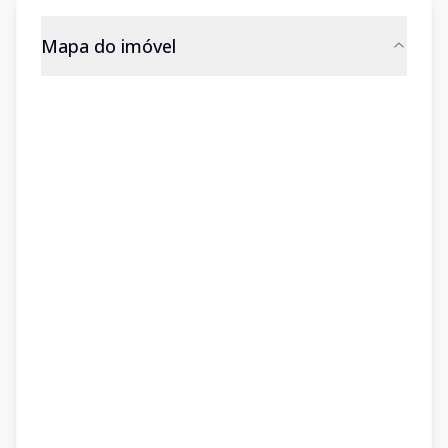
Mapa do imóvel