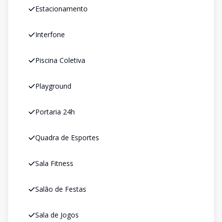
Estacionamento
Interfone
Piscina Coletiva
Playground
Portaria 24h
Quadra de Esportes
Sala Fitness
Salão de Festas
Sala de Jogos