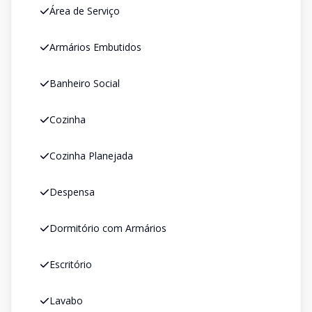
Área de Serviço
Armários Embutidos
Banheiro Social
Cozinha
Cozinha Planejada
Despensa
Dormitório com Armários
Escritório
Lavabo