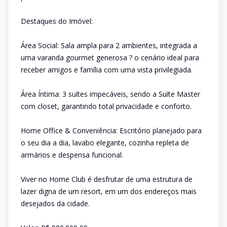
Destaques do Imóvel:
Área Social: Sala ampla para 2 ambientes, integrada a
uma varanda gourmet generosa ? o cenário ideal para
receber amigos e família com uma vista privilegiada.
Área Íntima: 3 suítes impecáveis, sendo a Suíte Master
com closet, garantindo total privacidade e conforto.
Home Office & Conveniência: Escritório planejado para
o seu dia a dia, lavabo elegante, cozinha repleta de
armários e despensa funcional.
Viver no Home Club é desfrutar de uma estrutura de
lazer digna de um resort, em um dos endereços mais
desejados da cidade.