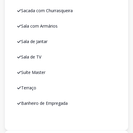
Sacada com Churrasqueira
Sala com Armários
Sala de Jantar
Sala de TV
Suíte Master
Terraço
Banheiro de Empregada