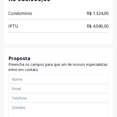
Condomínio
R$ 1.324,00
IPTU
R$ 4.040,00
Proposta
Preencha os campos para que um de nossos especialistas
entre em contato