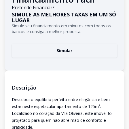
Pretende Financiar?
SIMULE AS MELHORES TAXAS EM UM SÓ
LUGAR
Simule seu financiamento em minutos com todos os
bancos e consiga a melhor proposta.
Simular
Descrição
Descubra o equilíbrio perfeito entre elegância e bem-
estar neste espetacular apartamento de 125m².
Localizado no coração da Vila Oliveira, este imóvel foi
projetado para quem não abre mão de conforto e
praticidade.