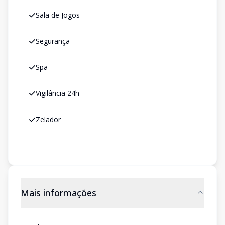
Sala de Jogos
Segurança
Spa
Vigilância 24h
Zelador
Mais informações