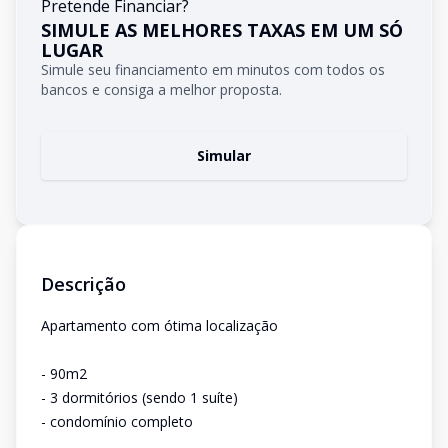
Pretende Financiar?
SIMULE AS MELHORES TAXAS EM UM SÓ
LUGAR
Simule seu financiamento em minutos com todos os
bancos e consiga a melhor proposta.
Simular
Descrição
Apartamento com ótima localização
- 90m2
- 3 dormitórios (sendo 1 suíte)
- condomínio completo