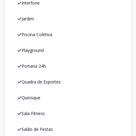
Interfone
Jardim
Piscina Coletiva
Playground
Portaria 24h
Quadra de Esportes
Quiosque
Sala Fitness
Salão de Festas