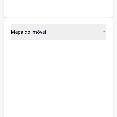
Mapa do imóvel