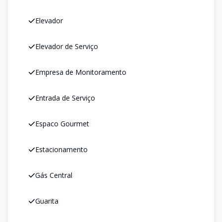
Elevador
Elevador de Serviço
Empresa de Monitoramento
Entrada de Serviço
Espaco Gourmet
Estacionamento
Gás Central
Guarita