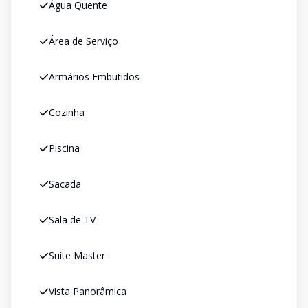
Água Quente
Área de Serviço
Armários Embutidos
Cozinha
Piscina
Sacada
Sala de TV
Suíte Master
Vista Panorâmica