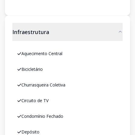
Infraestrutura
Aquecimento Central
Bicicletário
Churrasqueira Coletiva
Circuito de TV
Condomínio Fechado
Depósito