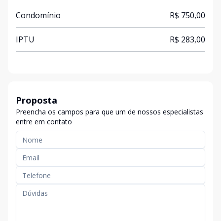
Condomínio
R$ 750,00
IPTU
R$ 283,00
Proposta
Preencha os campos para que um de nossos especialistas
entre em contato