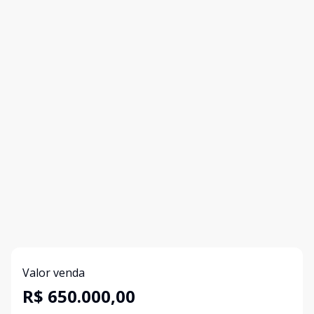
Valor venda
R$ 650.000,00