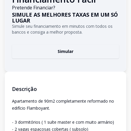
Pretende Financiar?
SIMULE AS MELHORES TAXAS EM UM SÓ
LUGAR
Simule seu financiamento em minutos com todos os
bancos e consiga a melhor proposta.
Simular
Descrição
Apartamento de 90m2 completamente reformado no
edifício Flamboyant.
- 3 dormitórios ( 1 suíte master e com muito armário)
- 2 vagas espaçosas cobertas ( subsolo)