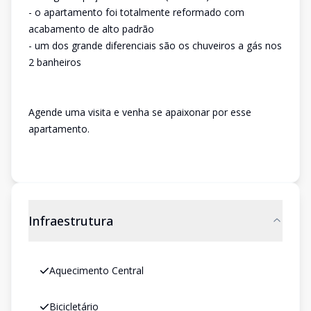
- o apartamento foi totalmente reformado com
acabamento de alto padrão
- um dos grande diferenciais são os chuveiros a gás nos
2 banheiros
Agende uma visita e venha se apaixonar por esse
apartamento.
Infraestrutura
Aquecimento Central
Bicicletário