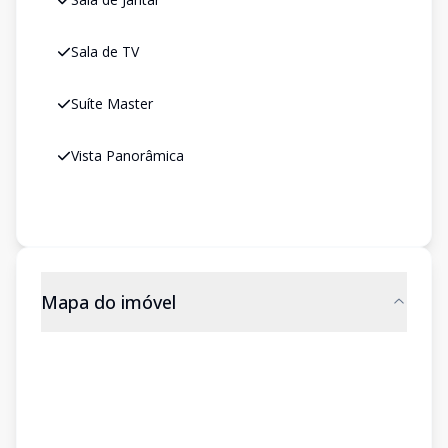
Sala de TV
Suíte Master
Vista Panorâmica
Mapa do imóvel