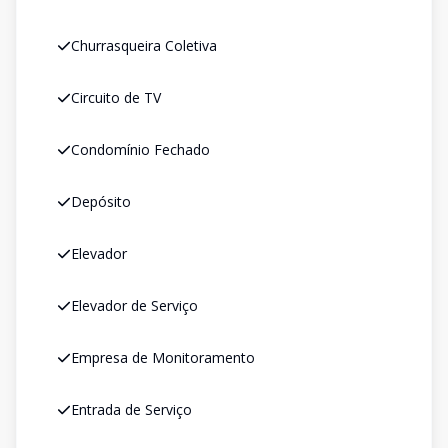
Churrasqueira Coletiva
Circuito de TV
Condomínio Fechado
Depósito
Elevador
Elevador de Serviço
Empresa de Monitoramento
Entrada de Serviço