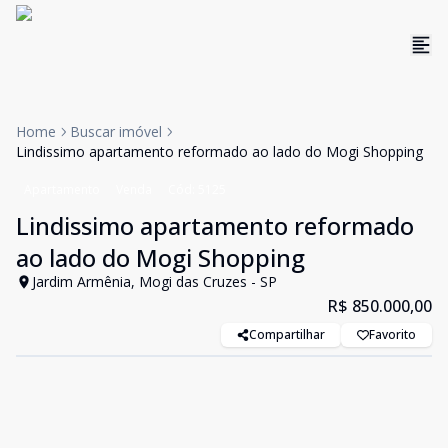
Home
Buscar imóvel
Lindissimo apartamento reformado ao lado do Mogi Shopping
Apartamento
Venda
Cód:
5125
Lindissimo apartamento reformado
ao lado do Mogi Shopping
Jardim Armênia, Mogi das Cruzes - SP
R$ 850.000,00
Compartilhar
Favorito