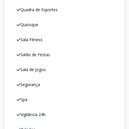
Quadra de Esportes
Quiosque
Sala Fitness
Salão de Festas
Sala de Jogos
Segurança
Spa
Vigilância 24h