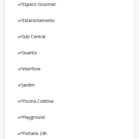
Espaco Gourmet
Estacionamento
Gás Central
Guarita
Interfone
Jardim
Piscina Coletiva
Playground
Portaria 24h