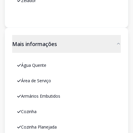
Zelador
Mais informações
Água Quente
Área de Serviço
Armários Embutidos
Cozinha
Cozinha Planejada