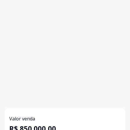
Valor venda
R$ 850.000,00