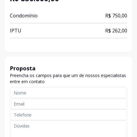
Condomínio
R$ 750,00
IPTU
R$ 262,00
Proposta
Preencha os campos para que um de nossos especialistas
entre em contato