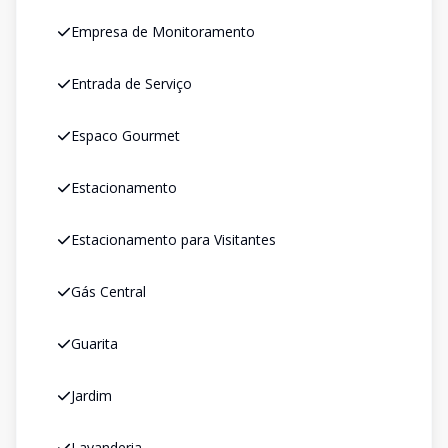
Empresa de Monitoramento
Entrada de Serviço
Espaco Gourmet
Estacionamento
Estacionamento para Visitantes
Gás Central
Guarita
Jardim
Lavanderia