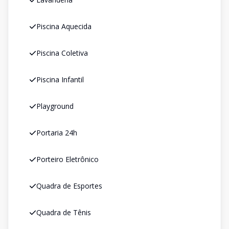
Piscina Aquecida
Piscina Coletiva
Piscina Infantil
Playground
Portaria 24h
Porteiro Eletrônico
Quadra de Esportes
Quadra de Tênis