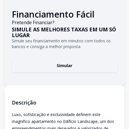
Financiamento Fácil
Pretende Financiar?
SIMULE AS MELHORES TAXAS EM UM SÓ
LUGAR
Simule seu financiamento em minutos com todos os
bancos e consiga a melhor proposta.
Simular
Descrição
Luxo, sofisticação e exclusividade definem este
magnífico apartamento no Edifício Landscape, um dos
empreendimentos mais desejados e valorizados de