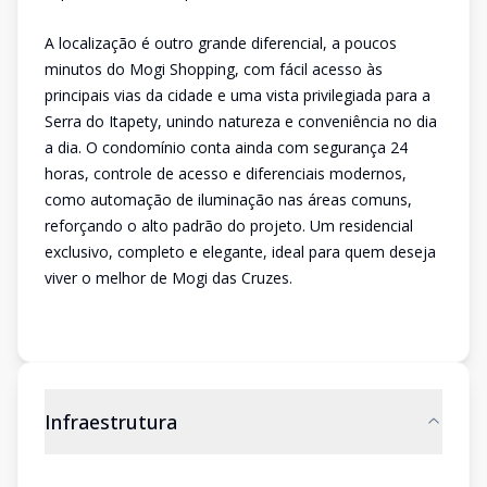
A localização é outro grande diferencial, a poucos
minutos do Mogi Shopping, com fácil acesso às
principais vias da cidade e uma vista privilegiada para a
Serra do Itapety, unindo natureza e conveniência no dia
a dia. O condomínio conta ainda com segurança 24
horas, controle de acesso e diferenciais modernos,
como automação de iluminação nas áreas comuns,
reforçando o alto padrão do projeto. Um residencial
exclusivo, completo e elegante, ideal para quem deseja
viver o melhor de Mogi das Cruzes.
Infraestrutura