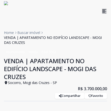
Home
Buscar imóvel
VENDA | APARTAMENTO NO EDIFÍCIO LANDSCAPE - MOGI
DAS CRUZES
Apartamento
Venda
Cód:
5563
VENDA | APARTAMENTO NO
EDIFÍCIO LANDSCAPE - MOGI DAS
CRUZES
Socorro, Mogi das Cruzes - SP
R$ 3.700.000,00
Compartilhar
Favorito