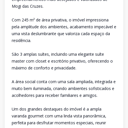
Mogi das Cruzes.
Com 245 m² de área privativa, o imóvel impressiona
pela amplitude dos ambientes, acabamento impecável e
uma vista deslumbrante que valoriza cada espaço da
residência.
São 3 amplas suítes, incluindo uma elegante suíte
master com closet e escritório privativo, oferecendo o
máximo de conforto e privacidade.
A área social conta com uma sala ampliada, integrada e
muito bem iluminada, criando ambientes sofisticados e
acolhedores para receber familiares e amigos.
Um dos grandes destaques do imóvel é a ampla
varanda gourmet com uma linda vista panorâmica,
perfeita para desfrutar momentos especiais, reunir