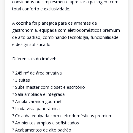
convidados ou simplesmente apreciar a paisagem com
total conforto e exclusividade.
A cozinha foi planejada para os amantes da
gastronomia, equipada com eletrodomésticos premium
de alto padrão, combinando tecnologia, funcionalidade
e design sofisticado.
Diferenciais do imóvel:
? 245 m² de área privativa
? 3 suítes
? Suíte master com closet e escritório
? Sala ampliada e integrada
? Ampla varanda gourmet
? Linda vista panorâmica
? Cozinha equipada com eletrodomésticos premium
? Ambientes amplos e sofisticados
? Acabamentos de alto padrão