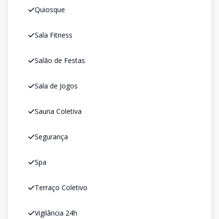
Quiosque
Sala Fitness
Salão de Festas
Sala de Jogos
Sauna Coletiva
Segurança
Spa
Terraço Coletivo
Vigilância 24h