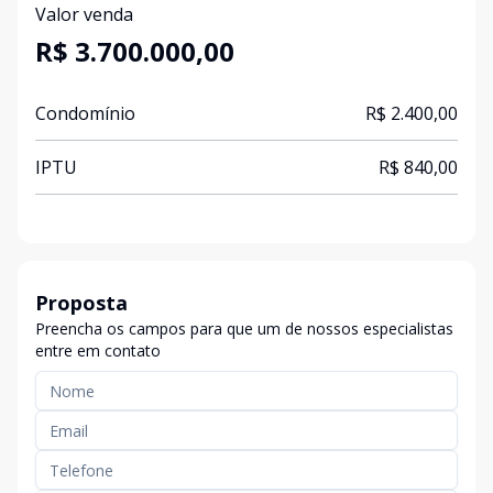
Valor venda
R$ 3.700.000,00
Condomínio
R$ 2.400,00
IPTU
R$ 840,00
Proposta
Preencha os campos para que um de nossos especialistas
entre em contato