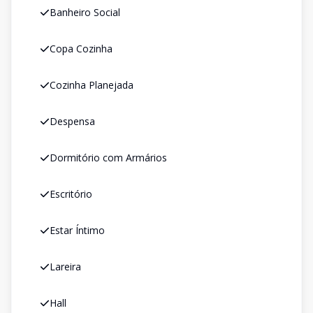
Banheiro Social
Copa Cozinha
Cozinha Planejada
Despensa
Dormitório com Armários
Escritório
Estar Íntimo
Lareira
Hall