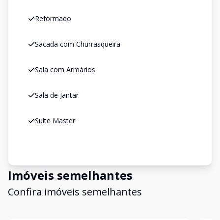
Reformado
Sacada com Churrasqueira
Sala com Armários
Sala de Jantar
Suíte Master
Imóveis semelhantes
Confira imóveis semelhantes