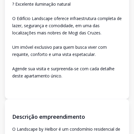
? Excelente iluminação natural
O Edifício Landscape oferece infraestrutura completa de
lazer, segurança e comodidade, em uma das
localizações mais nobres de Mogi das Cruzes.
Um imóvel exclusivo para quem busca viver com
requinte, conforto e uma vista espetacular.
Agende sua visita e surpreenda-se com cada detalhe
deste apartamento único.
Descrição empreendimento
O Landscape by Helbor é um condomínio residencial de