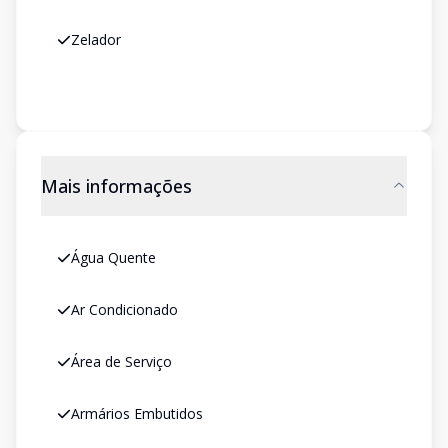
Zelador
Mais informações
Água Quente
Ar Condicionado
Área de Serviço
Armários Embutidos