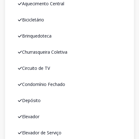
Aquecimento Central
Bicicletário
Brinquedoteca
Churrasqueira Coletiva
Circuito de TV
Condomínio Fechado
Depósito
Elevador
Elevador de Serviço